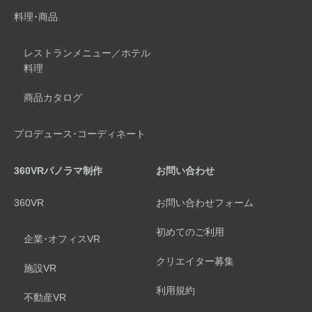
料理･商品
レストランメニュー／ホテル
料理
商品カタログ
プロデュース･コーディネート
360VRパノラマ制作
お問い合わせ
360VR
お問い合わせフォーム
初めてのご利用
企業･オフィスVR
クリエイター募集
施設VR
利用規約
不動産VR