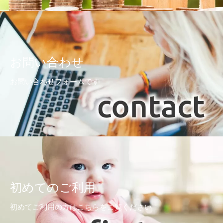
お問い合わせ
お問い合わせフォームです
初めてのご利用
初めてご利用の方はこちらをご覧ください