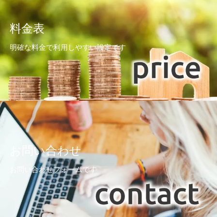
料金表
明確な料金で利用しやすい設定です
お問い合わせ
お問い合わせフォームです