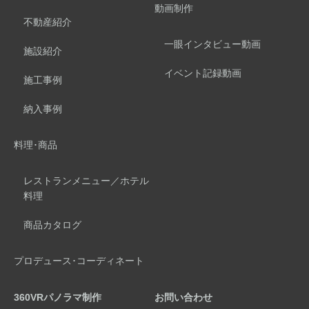
動画制作
不動産紹介
一眼インタビュー動画
施設紹介
イベント記録動画
施工事例
納入事例
料理･商品
レストランメニュー／ホテル
料理
商品カタログ
プロデュース･コーディネート
360VRパノラマ制作
お問い合わせ