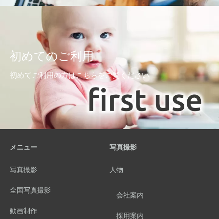
初めてのご利用
初めてご利用の方はこちらをご覧ください
メニュー
写真撮影
写真撮影
人物
全国写真撮影
会社案内
動画制作
採用案内