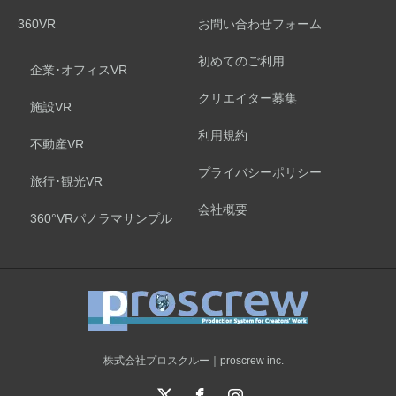
360VR
お問い合わせフォーム
初めてのご利用
企業･オフィスVR
クリエイター募集
施設VR
利用規約
不動産VR
プライバシーポリシー
旅行･観光VR
会社概要
360°VRパノラマサンプル
株式会社プロスクルー｜proscrew inc.
X
Facebook
Instagram