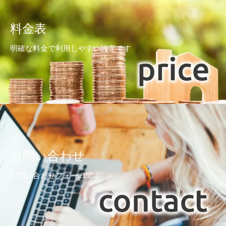
料金表
明確な料金で利用しやすい設定です
お問い合わせ
お問い合わせフォームです