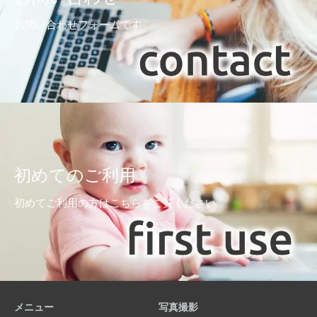
お問い合わせフォームです
初めてのご利用
初めてご利用の方はこちらをご覧ください
メニュー
写真撮影