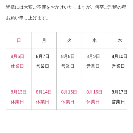
皆様には大変ご不便をおかけいたしますが、何卒ご理解の程
お願い申し上げます。
日
月
火
水
木
8月6日
8月7日
8月8日
8月9日
8月10日
休業日
営業日
営業日
営業日
営業日
8月13日
8月14日
8月15日
8月16日
8月17日
休業日
休業日
休業日
休業日
営業日