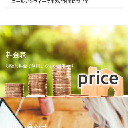
ゴールデンウィーク中のご対応について
料金表
明確な料金で利用しやすい設定です
お問い合わせ