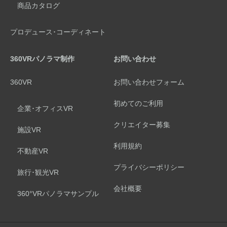
商品カタログ
プロデュース･コーディネート
360VRパノラマ制作
お問い合わせ
360VR
お問い合わせフォーム
初めてのご利用
企業･オフィスVR
クリエイター募集
施設VR
利用規約
不動産VR
プライバシーポリシー
旅行･観光VR
会社概要
360°VRパノラマサンプル