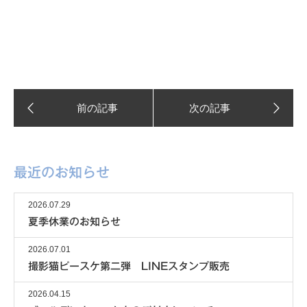
最近のお知らせ
2026.07.29
夏季休業のお知らせ
2026.07.01
撮影猫ピースケ第二弾 LINEスタンプ販売
2026.04.15