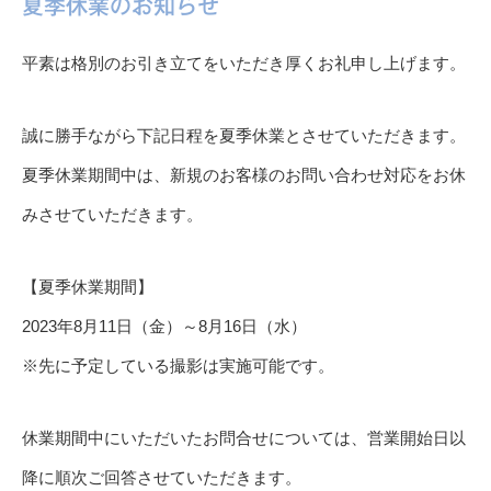
夏季休業のお知らせ
平素は格別のお引き立てをいただき厚くお礼申し上げます。
誠に勝手ながら下記日程を夏季休業とさせていただきます。
夏季休業期間中は、新規のお客様のお問い合わせ対応をお休
みさせていただきます。
【夏季休業期間】
2023年8月11日（金）～8月16日（水）
※先に予定している撮影は実施可能です。
休業期間中にいただいたお問合せについては、営業開始日以
降に順次ご回答させていただきます。