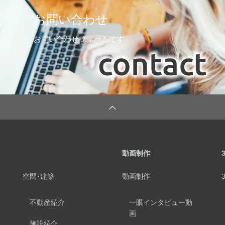
お問い合わせ
お問い合わせフォームです
動画制作
空間･建築
動画制作
不動産紹介
一眼インタビュー動
画
施設紹介