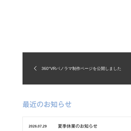
360°VRパノラマ制作ページを公開しました
最近のお知らせ
夏季休業のお知らせ
2026.07.29