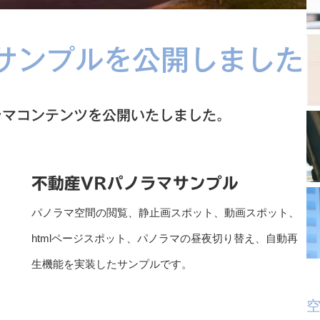
マサンプルを公開しました
ラマコンテンツを公開いたしました。
不動産VRパノラマサンプル
パノラマ空間の閲覧、静止画スポット、動画スポット、
htmlページスポット、パノラマの昼夜切り替え、自動再
生機能を実装したサンプルです。
空