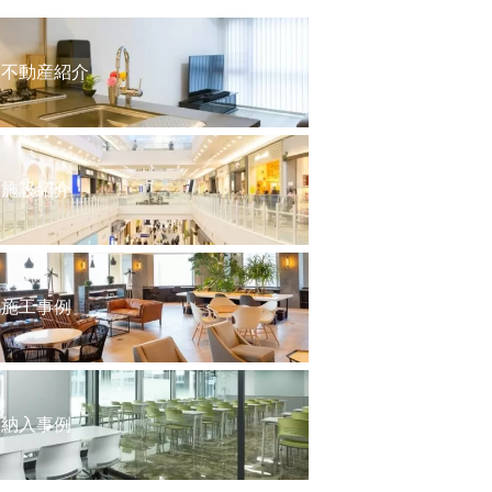
不動産紹介
施設紹介
施工事例
納入事例