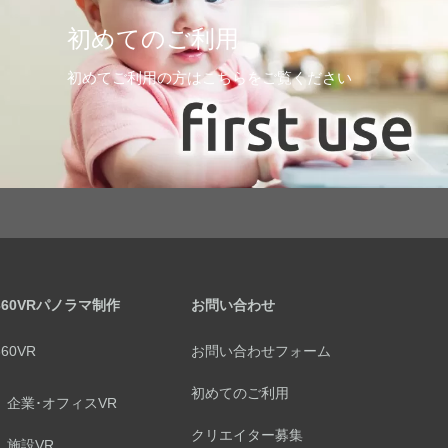
初めてのご利用
初めてご利用の方はこちらをご覧ください
360VRパノラマ制作
お問い合わせ
360VR
お問い合わせフォーム
初めてのご利用
企業･オフィスVR
クリエイター募集
施設VR