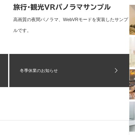
旅行･観光VRパノラマサンプル
高画質の夜間パノラマ、WebVRモードを実装したサンプ
ルです。
冬季休業のお知らせ