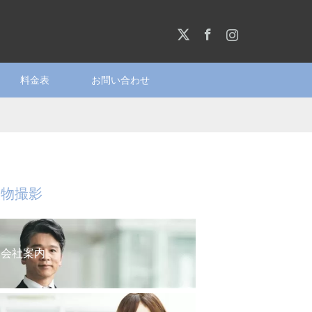
X
Facebook
Instagram
料金表
お問い合わせ
人物撮影
会社案内