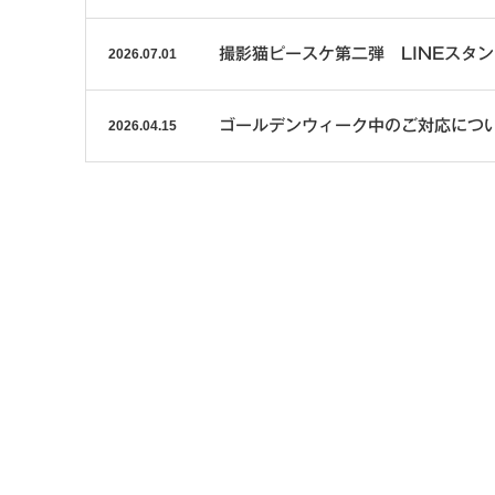
撮影猫ピースケ第二弾 LINEスタ
2026.07.01
ゴールデンウィーク中のご対応につ
2026.04.15