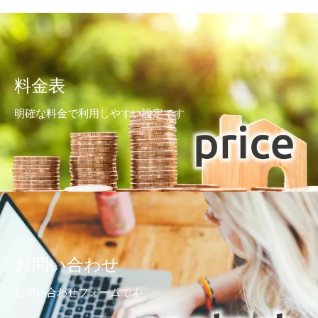
料金表
明確な料金で利用しやすい設定です
お問い合わせ
お問い合わせフォームです