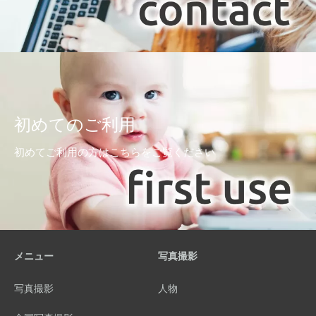
初めてのご利用
初めてご利用の方はこちらをご覧ください
メニュー
写真撮影
写真撮影
人物