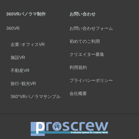
360VRパノラマ制作
お問い合わせ
360VR
お問い合わせフォーム
初めてのご利用
企業･オフィスVR
クリエイター募集
施設VR
利用規約
不動産VR
プライバシーポリシー
旅行･観光VR
会社概要
360°VRパノラマサンプル