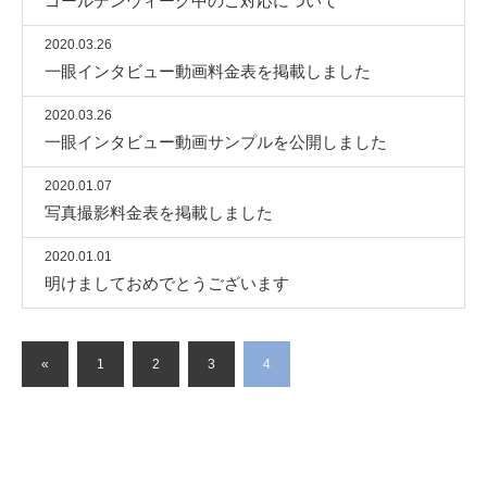
ゴールデンウィーク中のご対応について
2020.03.26
一眼インタビュー動画料金表を掲載しました
2020.03.26
一眼インタビュー動画サンプルを公開しました
2020.01.07
写真撮影料金表を掲載しました
2020.01.01
明けましておめでとうございます
«
1
2
3
4