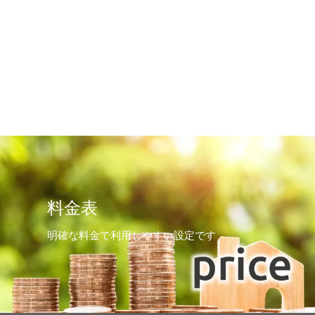
料金表
明確な料金で利用しやすい設定です