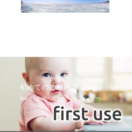
初めてのご利用
初めてご利用の方はこちらをご覧ください