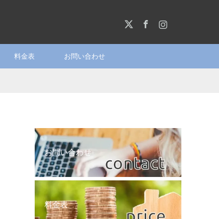
X
Facebook
Instagram
料金表
お問い合わせ
お問い合わせ
料金表