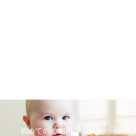
初めてのご利用