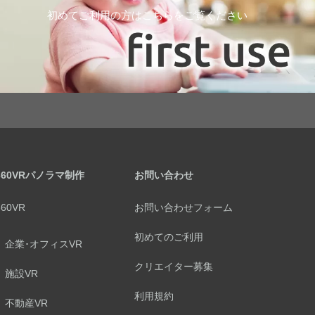
初めてご利用の方はこちらをご覧ください
360VRパノラマ制作
お問い合わせ
360VR
お問い合わせフォーム
初めてのご利用
企業･オフィスVR
クリエイター募集
施設VR
利用規約
不動産VR