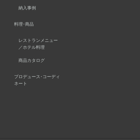
納入事例
料理･商品
レストランメニュー
／ホテル料理
商品カタログ
プロデュース･コーディ
ネート