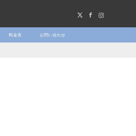
X
Facebook
Instagram
料金表
お問い合わせ