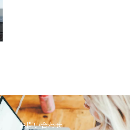
お問い合わせ