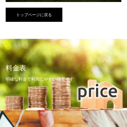
トップページに戻る
料金表
明確な料金で利用しやすい設定です