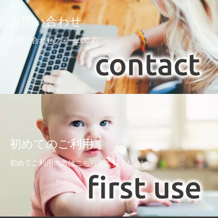
お問い合わせ
お問い合わせフォームです
初めてのご利用
初めてご利用の方はこちらをご覧ください