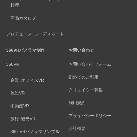
料理
商品カタログ
プロデュース･コーディネート
360VRパノラマ制作
お問い合わせ
360VR
お問い合わせフォーム
初めてのご利用
企業･オフィスVR
クリエイター募集
施設VR
利用規約
不動産VR
プライバシーポリシー
旅行･観光VR
会社概要
360°VRパノラマサンプル