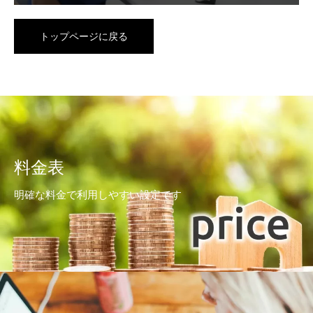
トップページに戻る
料金表
明確な料金で利用しやすい設定です