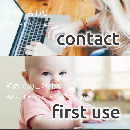
お問い合わせ
お問い合わせフォームです
初めてのご利用
初めてご利用の方はこちらをご覧ください