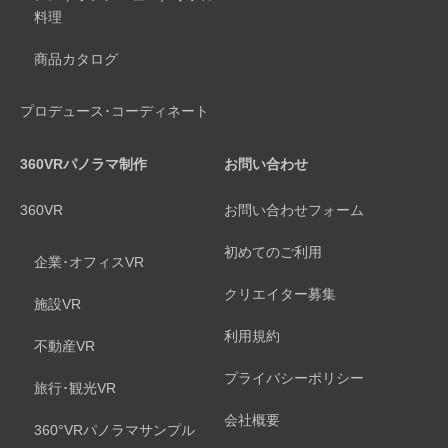
料理
商品カタログ
プロデュース･コーディネート
360VRパノラマ制作
お問い合わせ
360VR
お問い合わせフォーム
初めてのご利用
企業･オフィスVR
クリエイター募集
施設VR
利用規約
不動産VR
プライバシーポリシー
旅行･観光VR
会社概要
360°VRパノラマサンプル