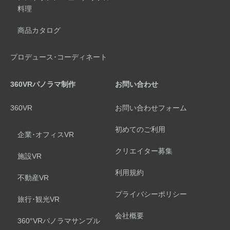
料理
商品カタログ
プロデュース･コーディネート
360VRパノラマ制作
お問い合わせ
360VR
お問い合わせフォーム
初めてのご利用
企業･オフィスVR
クリエイター募集
施設VR
利用規約
不動産VR
プライバシーポリシー
旅行･観光VR
会社概要
360°VRパノラマサンプル