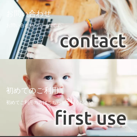
お問い合わせ
お問い合わせフォームです
初めてのご利用
初めてご利用の方はこちらをご覧ください