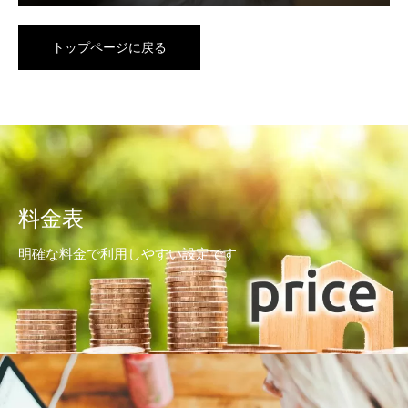
トップページに戻る
料金表
明確な料金で利用しやすい設定です