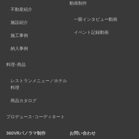
動画制作
不動産紹介
一眼インタビュー動画
施設紹介
イベント記録動画
施工事例
納入事例
料理･商品
レストランメニュー／ホテル
料理
商品カタログ
プロデュース･コーディネート
360VRパノラマ制作
お問い合わせ