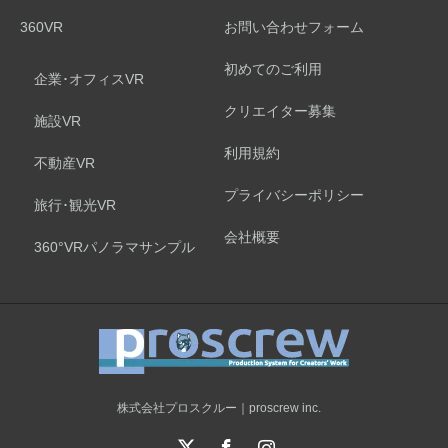
360VR
お問い合わせフォーム
初めてのご利用
企業･オフィスVR
クリエイター募集
施設VR
利用規約
不動産VR
プライバシーポリシー
旅行･観光VR
会社概要
360°VRパノラマサンプル
株式会社プロスクルー｜proscrew inc.
X
Facebook
Instagram