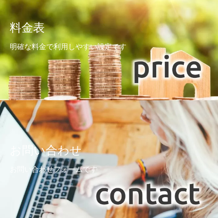
料金表
明確な料金で利用しやすい設定です
お問い合わせ
お問い合わせフォームです