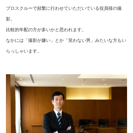
プロスクルーで頻繁に行わせていただいている役員様の撮
影。
比較的年配の方が多いかと思われます。
なかには「撮影が嫌い」とか「笑わない男」みたいな方もい
らっしゃいます。