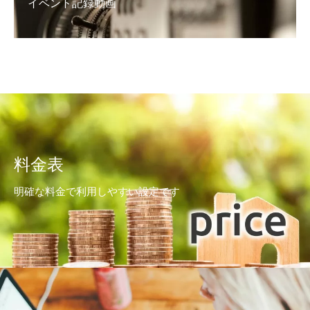
イベント記録動画
料金表
明確な料金で利用しやすい設定です