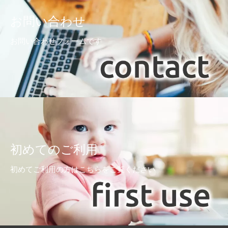
お問い合わせ
お問い合わせフォームです
初めてのご利用
初めてご利用の方はこちらをご覧ください