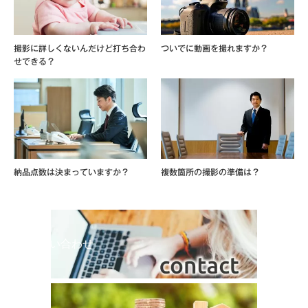
撮影に詳しくないんだけど打ち合わ
ついでに動画を撮れますか？
せできる？
納品点数は決まっていますか？
複数箇所の撮影の準備は？
お問い合わせ