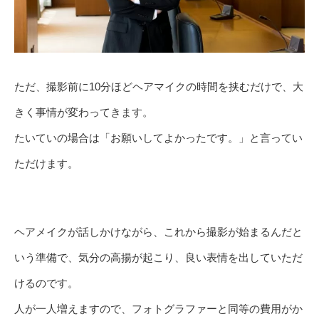
ただ、撮影前に10分ほどヘアマイクの時間を挟むだけで、大
きく事情が変わってきます。
たいていの場合は「お願いしてよかったです。」と言ってい
ただけます。
ヘアメイクが話しかけながら、これから撮影が始まるんだと
いう準備で、気分の高揚が起こり、良い表情を出していただ
けるのです。
人が一人増えますので、フォトグラファーと同等の費用がか