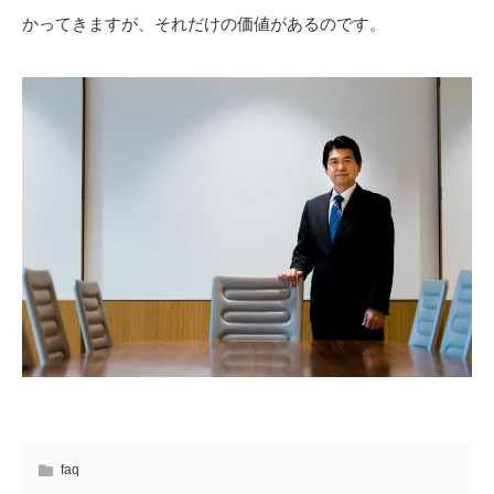
かってきますが、それだけの価値があるのです。
faq