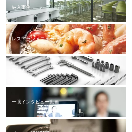
納入事例
レストランメニュー
商品カタログ
一眼インタビュー動画