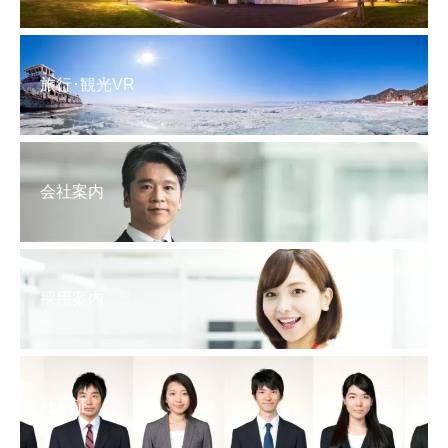
旅行･観光VR
会社案内
採用案内
社員証