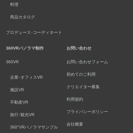
料理
商品カタログ
プロデュース･コーディネート
360VRパノラマ制作
お問い合わせ
360VR
お問い合わせフォーム
初めてのご利用
企業･オフィスVR
クリエイター募集
施設VR
利用規約
不動産VR
プライバシーポリシー
旅行･観光VR
会社概要
360°VRパノラマサンプル