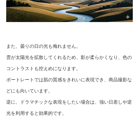
また、曇りの日の光も侮れません。
雲が太陽光を拡散してくれるため、影が柔らかくなり、色の
コントラストも控えめになります。
ポートレートでは肌の質感をきれいに表現でき、商品撮影な
どにも向いています。
逆に、ドラマチックな表現をしたい場合は、強い日差しや逆
光を利用すると効果的です。