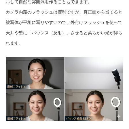
ルして自然な雰囲気を作ることもできます。
カメラ内蔵のフラッシュは便利ですが、真正面から当てると
被写体が平坦に写りやすいので、外付けフラッシュを使って
天井や壁に「バウンス（反射）」させると柔らかい光が得ら
れます。