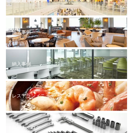
施設紹介
施工事例
納入事例
レストランメニュー
商品カタログ