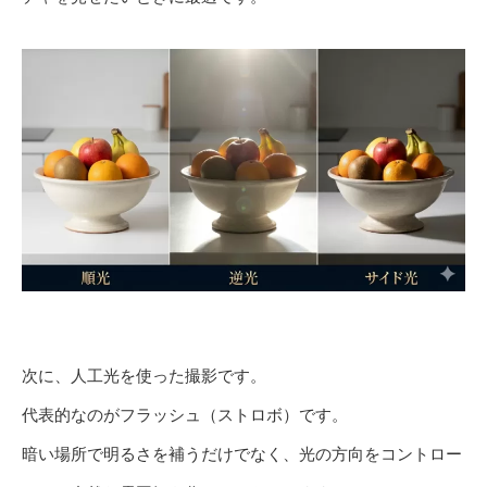
次に、人工光を使った撮影です。
代表的なのがフラッシュ（ストロボ）です。
暗い場所で明るさを補うだけでなく、光の方向をコントロー