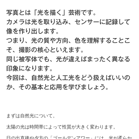
写真とは「光を描く」芸術です。
カメラは光を取り込み、センサーに記録して
像を作り出します。
つまり、光の質や方向、色を理解することこ
そ、撮影の核心といえます。
同じ被写体でも、光が違えばまったく異なる
印象になります。
今回は、自然光と人工光をどう扱えばいいの
か、その基本と応用を学びましょう。
まずは自然光について。
太陽の光は時間帯によって性質が大きく変わります。
日の出直後や夕方の「ゴールデンアワー」には、光が柔らか