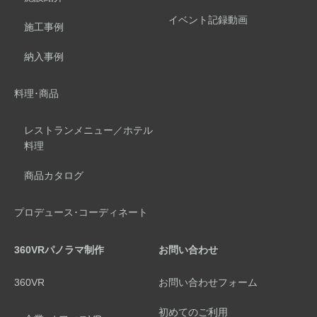
イベント記録動画
施工事例
納入事例
料理･商品
レストランメニュー／ホテル
料理
商品カタログ
プロデュース･コーディネート
360VRパノラマ制作
お問い合わせ
360VR
お問い合わせフォーム
初めてのご利用