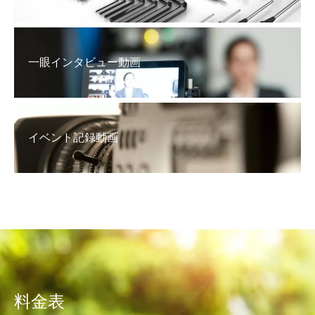
一眼インタビュー動画
イベント記録動画
料金表