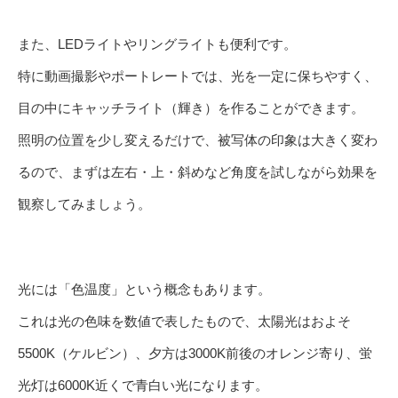
また、LEDライトやリングライトも便利です。
特に動画撮影やポートレートでは、光を一定に保ちやすく、
目の中にキャッチライト（輝き）を作ることができます。
照明の位置を少し変えるだけで、被写体の印象は大きく変わ
るので、まずは左右・上・斜めなど角度を試しながら効果を
観察してみましょう。
光には「色温度」という概念もあります。
これは光の色味を数値で表したもので、太陽光はおよそ
5500K（ケルビン）、夕方は3000K前後のオレンジ寄り、蛍
光灯は6000K近くで青白い光になります。