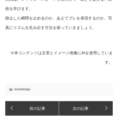
術を学びます。
静止した瞬間を止めるのか、あえてブレを表現するのか、写
真にリズムを生み出す方法を探っていきましょう。
※本コンテンツは文章とイメージ画像にAIを使用していま
す。
knowledge