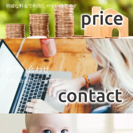
明確な料金で利用しやすい設定です
お問い合わせ
お問い合わせフォームです