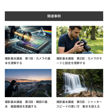
関連事例
撮影基本講座 第1回：カメラの基
撮影基本講座 第2回：カメラのモ
本を理解する
ードと設定を理解する
撮影基本講座 第3回：構図の基
撮影基本講座 第5回：シャッター
本 画面構成を意識する
スピードの使い方 動きを捉える