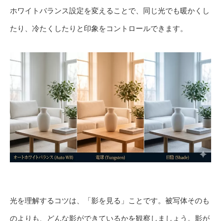
ホワイトバランス設定を変えることで、同じ光でも暖かくし
たり、冷たくしたりと印象をコントロールできます。
光を理解するコツは、「影を見る」ことです。被写体そのも
のよりも、どんな影ができているかを観察しましょう。影が