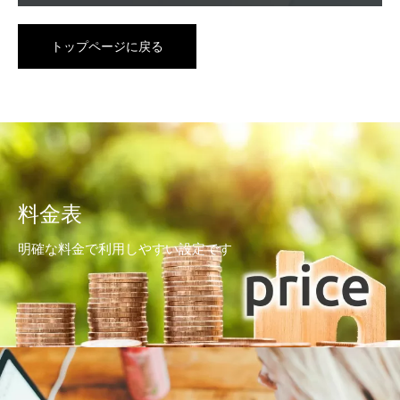
トップページに戻る
料金表
明確な料金で利用しやすい設定です