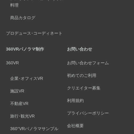
料理
商品カタログ
プロデュース･コーディネート
360VRパノラマ制作
お問い合わせ
360VR
お問い合わせフォーム
初めてのご利用
企業･オフィスVR
クリエイター募集
施設VR
利用規約
不動産VR
プライバシーポリシー
旅行･観光VR
会社概要
360°VRパノラマサンプル