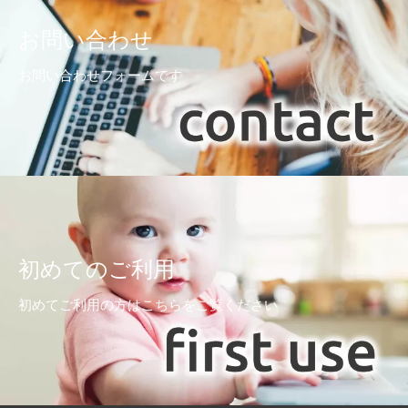
お問い合わせ
お問い合わせフォームです
初めてのご利用
初めてご利用の方はこちらをご覧ください