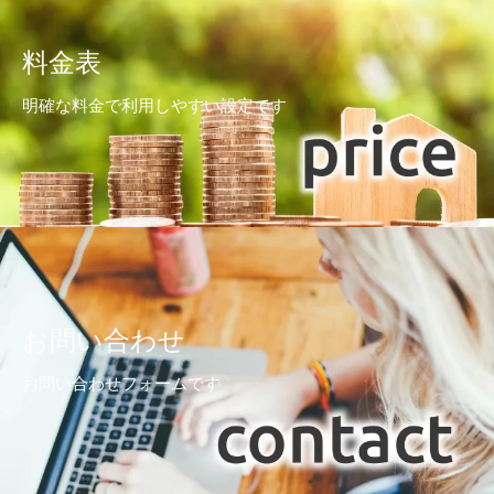
料金表
明確な料金で利用しやすい設定です
お問い合わせ
お問い合わせフォームです