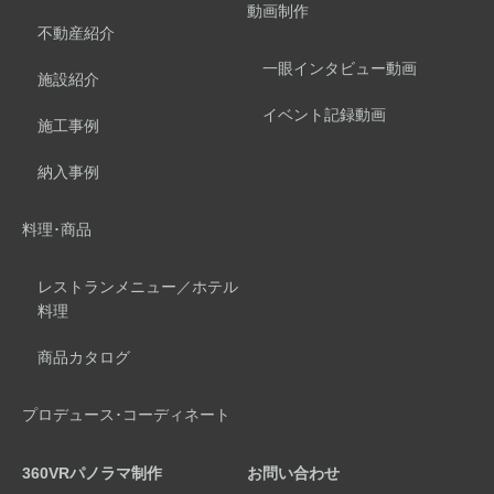
動画制作
不動産紹介
一眼インタビュー動画
施設紹介
イベント記録動画
施工事例
納入事例
料理･商品
レストランメニュー／ホテル
料理
商品カタログ
プロデュース･コーディネート
360VRパノラマ制作
お問い合わせ