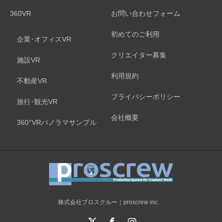
360VR
お問い合わせフォーム
初めてのご利用
企業･オフィスVR
クリエイター募集
施設VR
利用規約
不動産VR
プライバシーポリシー
旅行･観光VR
会社概要
360°VRパノラマサンプル
株式会社プロスクルー｜proscrew inc.
X
Facebook
Instagram