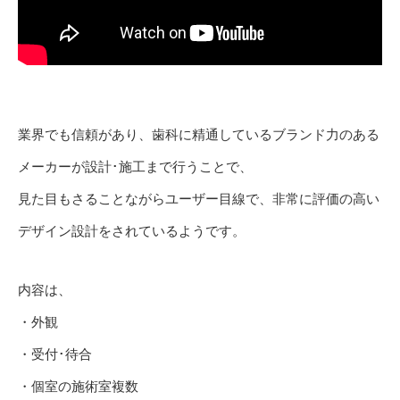
業界でも信頼があり、歯科に精通しているブランド力のある
メーカーが設計･施工まで行うことで、
見た目もさることながらユーザー目線で、非常に評価の高い
デザイン設計をされているようです。
内容は、
・外観
・受付･待合
・個室の施術室複数