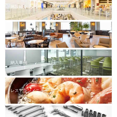
施設紹介
施工事例
納入事例
レストランメニュー