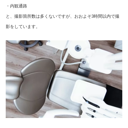
・内観通路
と、撮影箇所数は多くないですが、おおよそ3時間以内で撮
影をしています。