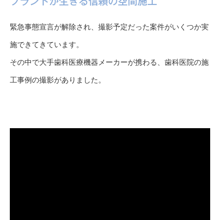
ブランドが生きる信頼の空間施工
緊急事態宣言が解除され、撮影予定だった案件がいくつか実
施できてきています。
その中で大手歯科医療機器メーカーが携わる、歯科医院の施
工事例の撮影がありました。