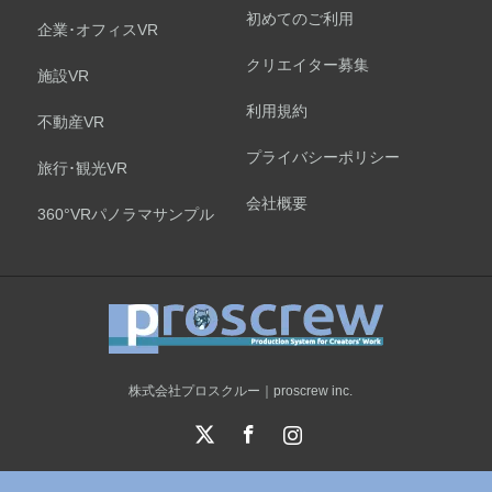
初めてのご利用
企業･オフィスVR
クリエイター募集
施設VR
利用規約
不動産VR
プライバシーポリシー
旅行･観光VR
会社概要
360°VRパノラマサンプル
株式会社プロスクルー｜proscrew inc.
X
Facebook
Instagram