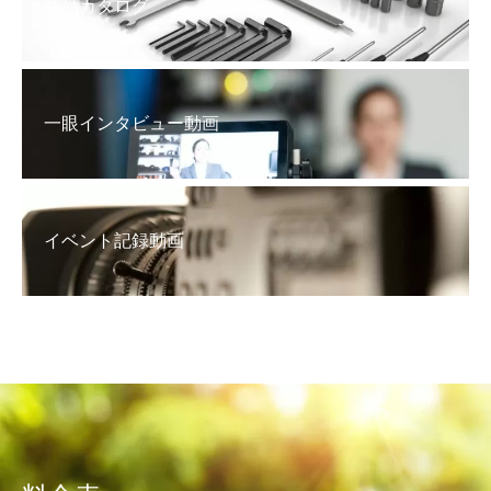
商品カタログ
一眼インタビュー動画
イベント記録動画