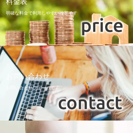
料金表
明確な料金で利用しやすい設定です
お問い合わせ
お問い合わせフォームです