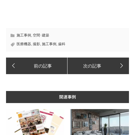
施工事例
,
空間･建築
医療機器
,
撮影
,
施工事例
,
歯科
関連事例