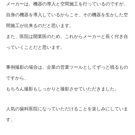
メーカーは、機器の導入と空間施工を行っているのですが、
自身の機器を導入しているからこそ、その機器を生かした空
間施工が出来るのだと思います。
また、医院は開業医のため、これからメーカーと長く付き合
っていくことだと思います。
事例撮影の場合は、企業の営業ツールとしてずっと残るもの
ですから、
もちろん撮影もしっかりと撮影させていただきました。
人気の歯科医院になっていただけることを楽しみにしていま
す。