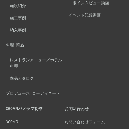
一眼インタビュー動画
施設紹介
イベント記録動画
施工事例
納入事例
料理･商品
レストランメニュー／ホテル
料理
商品カタログ
プロデュース･コーディネート
360VRパノラマ制作
お問い合わせ
360VR
お問い合わせフォーム