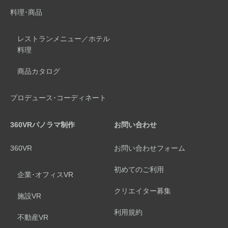
料理･商品
レストランメニュー／ホテル
料理
商品カタログ
プロデュース･コーディネート
360VRパノラマ制作
お問い合わせ
360VR
お問い合わせフォーム
初めてのご利用
企業･オフィスVR
クリエイター募集
施設VR
利用規約
不動産VR