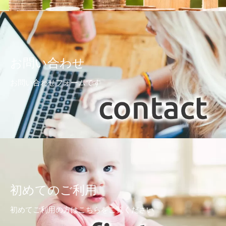
お問い合わせ
お問い合わせフォームです
初めてのご利用
初めてご利用の方はこちらをご覧ください