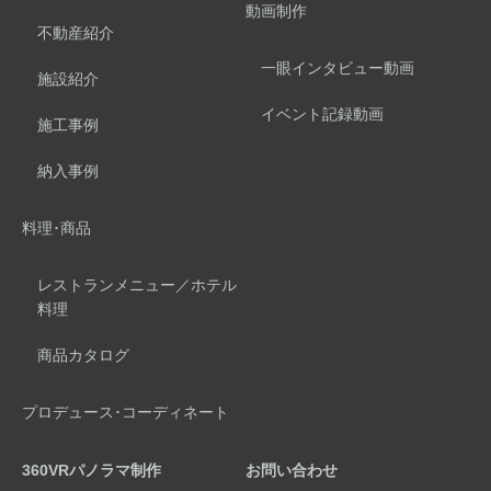
動画制作
不動産紹介
一眼インタビュー動画
施設紹介
イベント記録動画
施工事例
納入事例
料理･商品
レストランメニュー／ホテル
料理
商品カタログ
プロデュース･コーディネート
360VRパノラマ制作
お問い合わせ