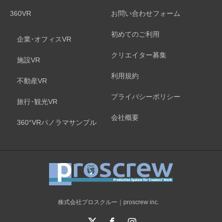
360VR
お問い合わせフォーム
初めてのご利用
企業･オフィスVR
クリエイター募集
施設VR
利用規約
不動産VR
プライバシーポリシー
旅行･観光VR
会社概要
360°VRパノラマサンプル
株式会社プロスクルー｜proscrew inc.
X
Facebook
Instagram