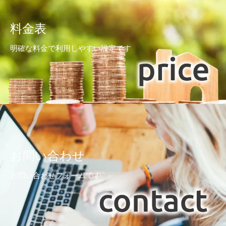
料金表
明確な料金で利用しやすい設定です
お問い合わせ
お問い合わせフォームです