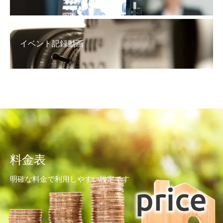
イベント記録動画
料金表
明確な料金で利用しやすい設定です