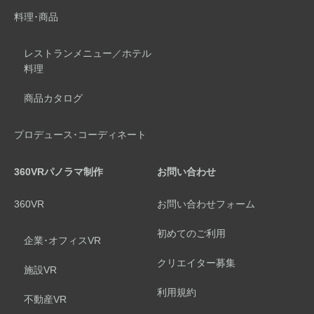
料理･商品
レストランメニュー／ホテル
料理
商品カタログ
プロデュース･コーディネート
360VRパノラマ制作
お問い合わせ
360VR
お問い合わせフォーム
初めてのご利用
企業･オフィスVR
クリエイター募集
施設VR
利用規約
不動産VR