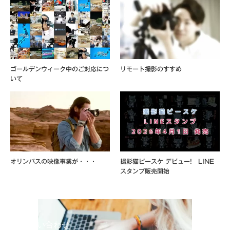
ゴールデンウィーク中のご対応につ
リモート撮影のすすめ
いて
オリンパスの映像事業が・・・
撮影猫ピースケ デビュー! LINE
スタンプ販売開始
お問い合わせ