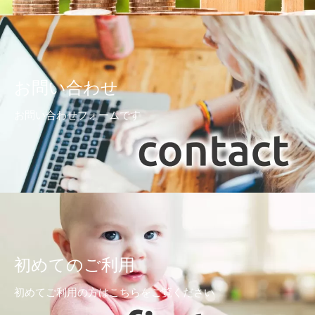
お問い合わせ
お問い合わせフォームです
初めてのご利用
初めてご利用の方はこちらをご覧ください