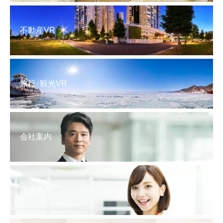
不動産VR
旅行･観光VR
会社案内
採用案内