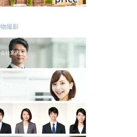
人物撮影
会社案内
採用案内
社員証