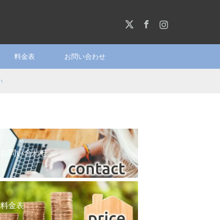
X
Facebook
Instagram
料金表
お問い合わせ
い
お問い合わせ
料金表