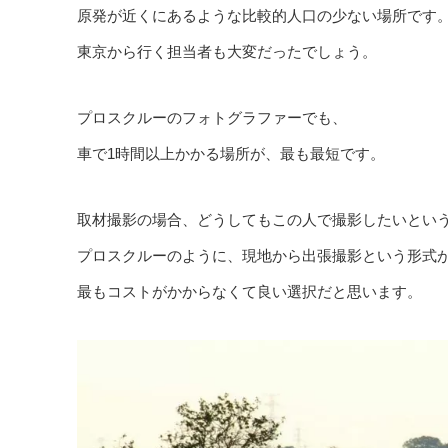
原発が近くにあるような比較的人口の少ない場所です
東京から行く担当者も大変だったでしょう。
プロスクルーのフォトグラファーでも、
車で1時間以上かかる場所が、最も最短です。
取材撮影の場合、どうしてもこの人で撮影したいとい
プロスクルーのように、現地から出張撮影という形式
最もコストがかからなくて良い選択だと思います。