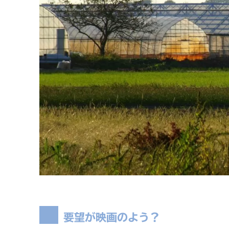
要望が映画のよう？