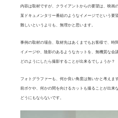
内容は取材ですが、クライアントからの要望は、映画
某ドキュメンタリー番組のようなイメージでという要
難しいというよりも、無理かと思います。
事例の取材の場合、取材先はあくまでもお客様で、時
イメージや、陰影のあるようなカットを、無機質な会
どのようにしたら撮影することが出来るでしょうか？
フォトグラファーも、何か良い角度は無いかと考えま
前ボケや、何かの間を向けるカットも撮ることが出来
どうにもならないです。