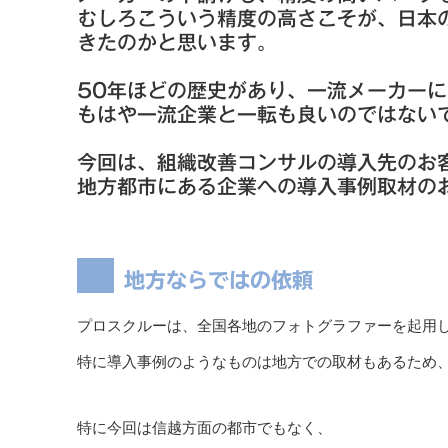
むしろこういう精度の高さこそが、日本
きたのかと思います。
50年ほどの歴史があり、一流メーカー
もはや一流企業と一転も良いのではない
今回は、組織改善コンサルの導入先のお
地方都市にある企業への導入事例取材の
地方ならではの依頼
プロスクルーは、全国各地のフォトグラファーを起用
特に導入事例のようなものは地方での取材もあるため
特に今回は信越方面の都市でもなく、