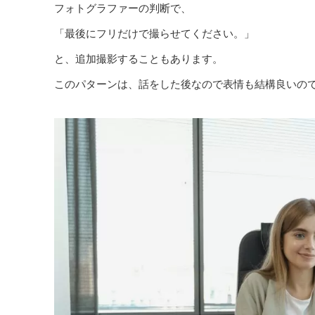
フォトグラファーの判断で、
「最後にフリだけで撮らせてください。」
と、追加撮影することもあります。
このパターンは、話をした後なので表情も結構良いの