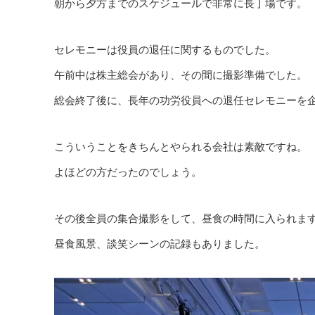
朝から夕方までのスケジュールで非常に長丁場です。
セレモニーは役員の退任に関するものでした。
午前中は株主総会があり、その間に撮影準備でした。
総会終了後に、長年の功労役員への退任セレモニーを
こういうことをきちんとやられる会社は素敵ですね。
よほどの方だったのでしょう。
その後全員の集合撮影をして、昼食の時間に入られま
昼食風景、談笑シーンの記録もありました。