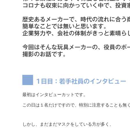
コロナも収束に向かっていく中で、投資
歴史あるメーカーで、時代の流れに合う
簡単なことでは無いと思います。
企業努力や、会社の体制がきっと素晴ら
今回はそんな玩具メーカーの、役員のポ
撮影のお話です。
1日目：若手社員のインタビュー
最初はインタビューカットです。
この日は１名だけですので、特別に注意することも無
しかし、まだまだマスクをしている方が多く、