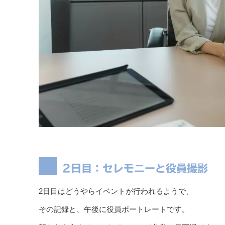
2日目：セレモニーと役員撮影
2日目はどうやらイベントが行われるようで、
その記録と、午後に役員ポートレートです。