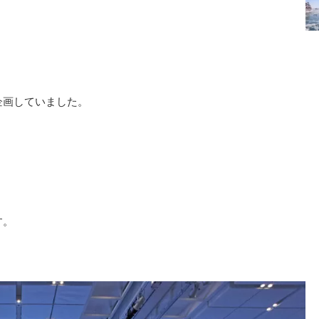
企画していました。
す。