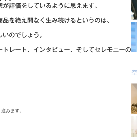
家が評価をしているように思えます。
商品を絶え間なく生み続けるというのは、
しいのでしょう。
ートレート、インタビュー、そしてセレモニーの
空
く進みます。