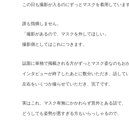
この日も撮影が入るのにずっとマスクを着用していま
誰も指摘しません。
「撮影があるので、マスクを外してほしい」
撮影側としてはこれにつきます。
誌面に単独で掲載される方がずっとマスク姿なのもお
インタビューが終了したあとに数分いただき、話して
左右をいくつか撮らせていただき、完了です。
実はこれ、マスク有無にかかわらず意外とある話で、
どうしても姿勢が悪すぎる方もいらっしゃるので、