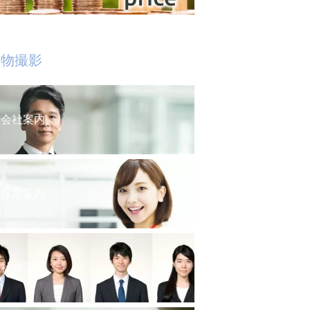
人物撮影
会社案内
採用案内
社員証