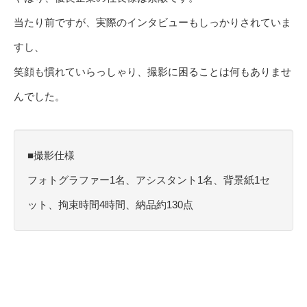
当たり前ですが、実際のインタビューもしっかりされていま
すし、
笑顔も慣れていらっしゃり、撮影に困ることは何もありませ
んでした。
■撮影仕様
フォトグラファー1名、アシスタント1名、背景紙1セ
ット、拘束時間4時間、納品約130点