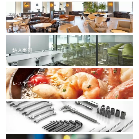
施工事例
納入事例
レストランメニュー
商品カタログ