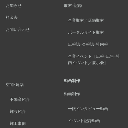
お知らせ
取材･記録
料金表
企業取材／店舗取材
お問い合わせ
ポータルサイト取材
広報誌･会報誌･社内報
企業イベント［広報･広告･社
内イベント／展示会］
動画制作
空間･建築
動画制作
不動産紹介
一眼インタビュー動画
施設紹介
イベント記録動画
施工事例