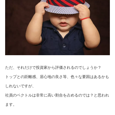
ただ、それだけで投資家から評価されるのでしょうか？
トップとの距離感、居心地の良さ等、色々な要因はあるかも
しれないですが、
社員のベクトルは非常に高い割合を占めるのでは？と思われ
ます。