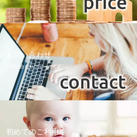
お問い合わせ
お問い合わせフォームです
初めてのご利用