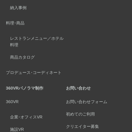
納入事例
料理･商品
レストランメニュー／ホテル
料理
商品カタログ
プロデュース･コーディネート
360VRパノラマ制作
お問い合わせ
360VR
お問い合わせフォーム
初めてのご利用
企業･オフィスVR
クリエイター募集
施設VR