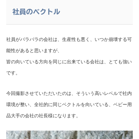
社員のベクトル
社員がバラバラの会社は、生産性も悪く、いつか崩壊する可
能性があると思いますが、
皆の向いている方向を同じに出来ている会社は、とても強い
です。
今回撮影させていただいたのは、そういう高いレベルで社内
環境が整い、全社的に同じベクトルを向いている、ベビー用
品大手の会社の社長様になります。