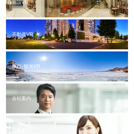
施設VR
不動産VR
旅行･観光VR
会社案内
採用案内