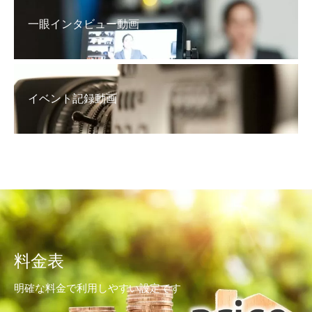
一眼インタビュー動画
イベント記録動画
料金表
明確な料金で利用しやすい設定です