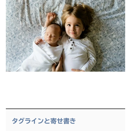
タグラインと寄せ書き