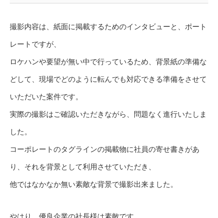
撮影内容は、紙面に掲載するためのインタビューと、ポート
レートですが、
ロケハンや要望が無い中で行っているため、背景紙の準備な
どして、現場でどのように転んでも対応できる準備をさせて
いただいた案件です。
実際の撮影はご確認いただきながら、問題なく進行いたしま
した。
コーポレートのタグラインの掲載物に社員の寄せ書きがあ
り、それを背景として利用させていただき、
他ではなかなか無い素敵な背景で撮影出来ました。
やはり、優良企業の社長様は素敵です。