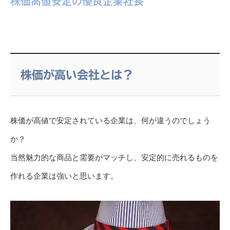
株価高値安定の優良企業社長
株価が高い会社とは？
株価が高値で安定されている企業は、何が違うのでしょう
か？
当然魅力的な商品と需要がマッチし、安定的に売れるものを
作れる企業は強いと思います。