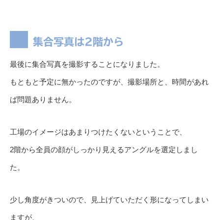
集合写真は2階から
最後に集合写真を撮影することになりました。
もともと予定に無かったのですが、撮影場所と、時間があれ
ば問題ありません。
工場のイメージはあまりつけたくないということで、
2階から全員の顔がしっかり見えるアングルを選定しまし
た。
少し角度がきついので、見上げていただく形になってしまい
ますが、