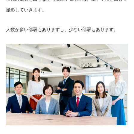
撮影していきます。
人数が多い部署もありますし、少ない部署もあります。