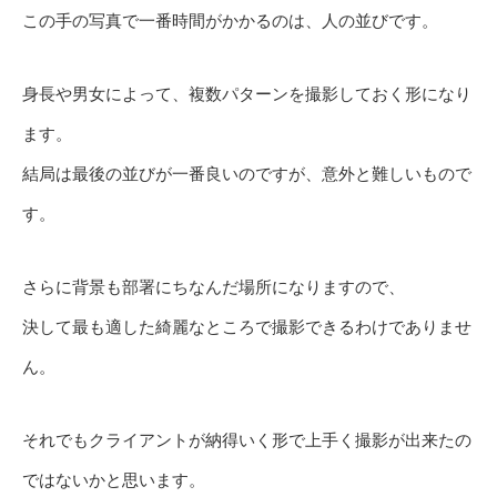
この手の写真で一番時間がかかるのは、人の並びです。
身長や男女によって、複数パターンを撮影しておく形になり
ます。
結局は最後の並びが一番良いのですが、意外と難しいもので
す。
さらに背景も部署にちなんだ場所になりますので、
決して最も適した綺麗なところで撮影できるわけでありませ
ん。
それでもクライアントが納得いく形で上手く撮影が出来たの
ではないかと思います。