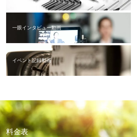
一眼インタビュー動画
イベント記録動画
料金表