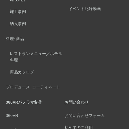
イベント記録動画
施工事例
納入事例
料理･商品
レストランメニュー／ホテル
料理
商品カタログ
プロデュース･コーディネート
360VRパノラマ制作
お問い合わせ
360VR
お問い合わせフォーム
初めてのご利用