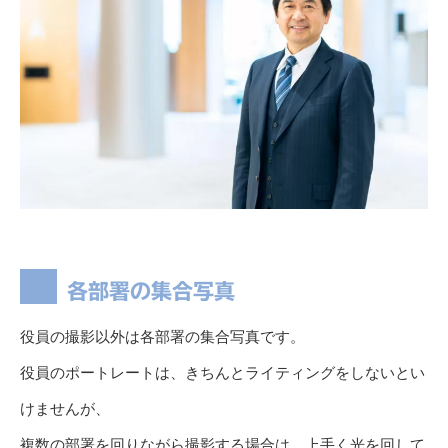
各部署の集合写真
役員の撮影以外は各部署の集合写真です。
役員のポートレートは、きちんとライティングをしないとい
けませんが、
複数の部署を回りながら撮影する場合は、上手く光を回して