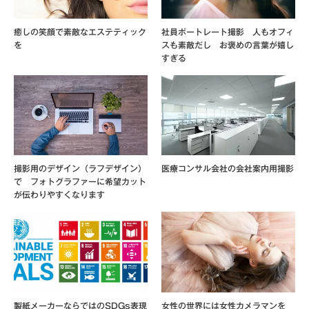
癒しの笑顔で素敵なエステティック
社員ポートレート撮影 人もオフィ
を
スも素敵だし お褒めの言葉が嬉し
すぎる
撮影用のデザイン（ラフデザイン）
医療コンサル会社の会社案内用撮影
で フォトグラファーに希望カット
が伝わりやすくなります
製紙メーカーならではのSDGs表現
女性の世界には女性カメラマンを