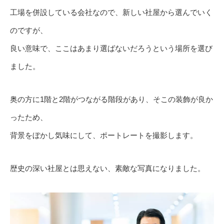
工場を併設している会社なので、新しい社屋から選んでいく
のですが、
良い意味で、ここはあまり選ばないだろうという場所を選び
ました。
奥の方に1階と2階がつながる階段があり、そこの装飾が良か
ったため、
背景をぼかし気味にして、ポートレートを撮影します。
歴史の深い社屋とは思えない、素敵な写真になりました。