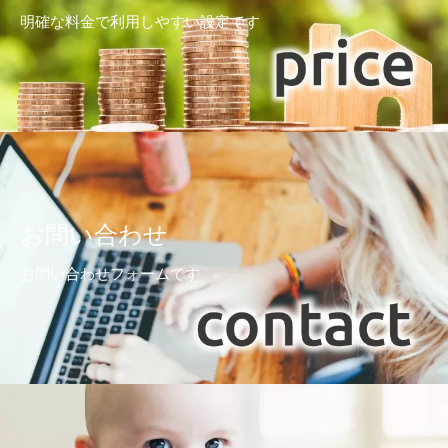
明確な料金で利用しやすい設定です
お問い合わせ
お問い合わせフォームです