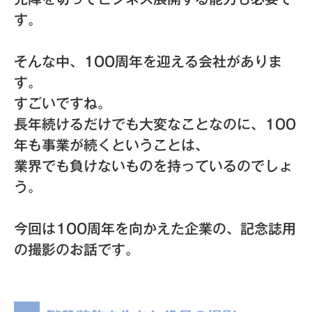
す。
そんな中、100周年を迎える会社がありま
す。
すごいですね。
長年続けるだけでも大変なことなのに、100
年も事業が続くということは、
業界でも負けないものを持っているのでしょ
う。
今回は100周年を向かえた企業の、記念誌用
の撮影のお話です。