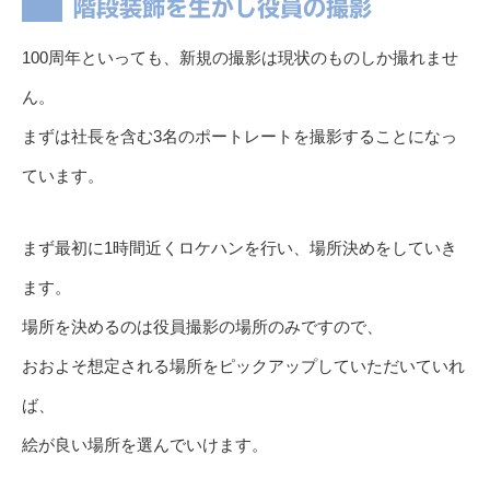
階段装飾を生かし役員の撮影
100周年といっても、新規の撮影は現状のものしか撮れませ
ん。
まずは社長を含む3名のポートレートを撮影することになっ
ています。
まず最初に1時間近くロケハンを行い、場所決めをしていき
ます。
場所を決めるのは役員撮影の場所のみですので、
おおよそ想定される場所をピックアップしていただいていれ
ば、
絵が良い場所を選んでいけます。