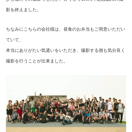
影を終えました。
ちなみにこちらの会社様は、昼食のお弁当もご用意いただい
ていて、
本当にありがたい気遣いをいただき、撮影する側も気分良く
撮影を行うことが出来ました。