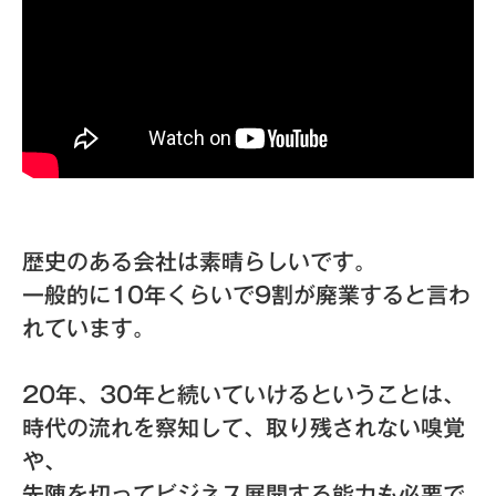
歴史のある会社は素晴らしいです。
一般的に10年くらいで9割が廃業すると言わ
れています。
20年、30年と続いていけるということは、
時代の流れを察知して、取り残されない嗅覚
や、
先陣を切ってビジネス展開する能力も必要で