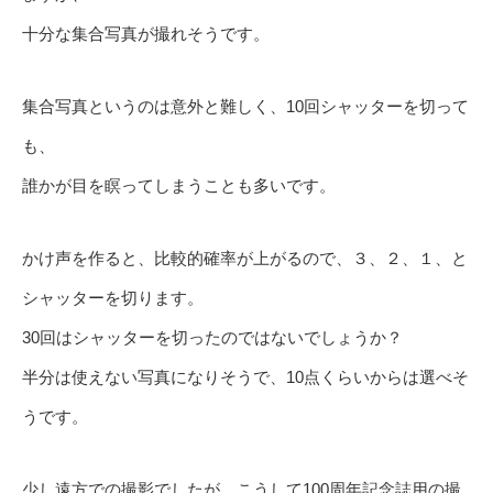
十分な集合写真が撮れそうです。
集合写真というのは意外と難しく、10回シャッターを切って
も、
誰かが目を瞑ってしまうことも多いです。
かけ声を作ると、比較的確率が上がるので、３、２、１、と
シャッターを切ります。
30回はシャッターを切ったのではないでしょうか？
半分は使えない写真になりそうで、10点くらいからは選べそ
うです。
少し遠方での撮影でしたが、こうして100周年記念誌用の撮