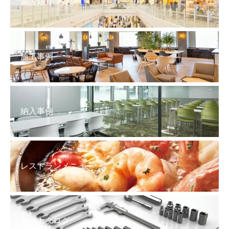
施設紹介
施工事例
納入事例
レストランメニュー
商品カタログ