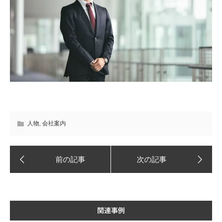
人物
,
会社案内
関連事例