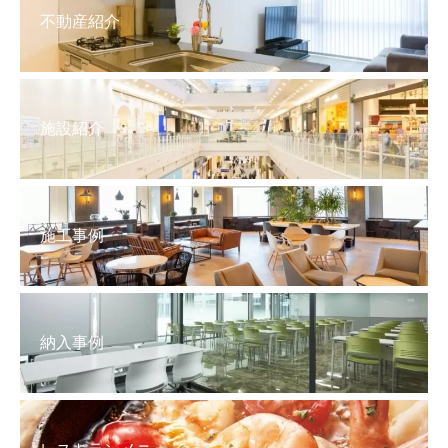
不動産紹介
施設紹介
施工事例
納入事例