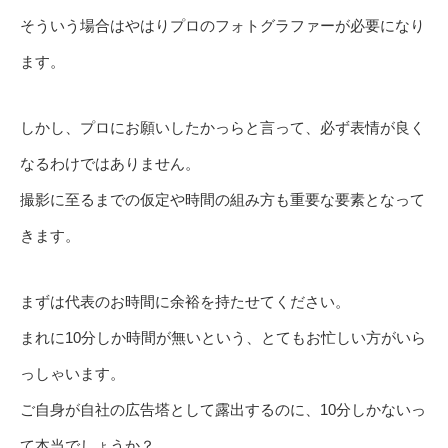
そういう場合はやはりプロのフォトグラファーが必要になり
ます。
しかし、プロにお願いしたかっらと言って、必ず表情が良く
なるわけではありません。
撮影に至るまでの仮定や時間の組み方も重要な要素となって
きます。
まずは代表のお時間に余裕を持たせてください。
まれに10分しか時間が無いという、とてもお忙しい方がいら
っしゃいます。
ご自身が自社の広告塔として露出するのに、10分しかないっ
て本当でしょうか？