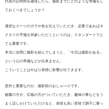
代表のお時間を確保したら、撮影までにどのような準備をし
ておくべきでしょうか？
適切なスーツのガラや色を伝えていただき、必要であればネ
クタイの予備を持参いただくというのは、スタンダートでと
ても重要です。
本当に合間に撮影を組んでしまうと、「今日は撮影がある」
という心の準備などが出来ません。
こういうことはやはり表情に影響が出てきます。
意外と重要なのが、撮影前のおしゃべりです。
秘書の方や、広報の方がついていただき、趣味の事などをう
まく話しかけていただけると、表情も良い意味で調子に乗っ