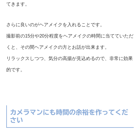
てきます。
さらに良いのがヘアメイクを入れることです。
撮影前の15分や20分程度をヘアメイクの時間に当てていただ
くと、その間ヘアメイクの方とお話が出来ます。
リラックスしつつ、気分の高揚が見込めるので、非常に効果
的です。
カメラマンにも時間の余裕を作ってくだ
さい