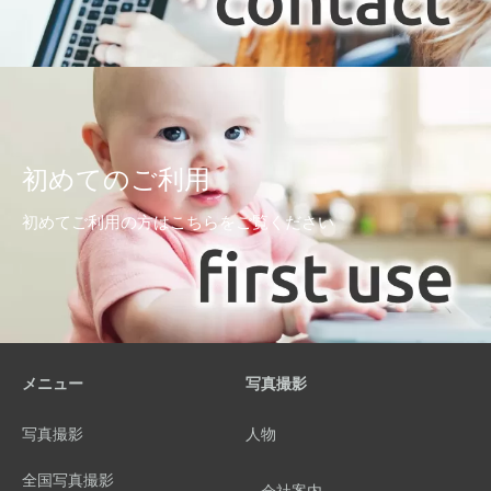
初めてのご利用
初めてご利用の方はこちらをご覧ください
メニュー
写真撮影
写真撮影
人物
全国写真撮影