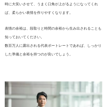
時に大笑いさせて、うまく口角が上がるようになってくれ
ば、柔らかい表情を作りやすくなります。
表情の余裕は、段取りと時間の余裕から生み出されることも
知っておいてください。
数百万人に露出される代表ポートレートであれば、しっかり
した準備と余裕を持つのが良いでしょう。