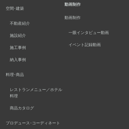
動画制作
空間･建築
動画制作
不動産紹介
一眼インタビュー動画
施設紹介
イベント記録動画
施工事例
納入事例
料理･商品
レストランメニュー／ホテル
料理
商品カタログ
プロデュース･コーディネート