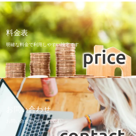
料金表
明確な料金で利用しやすい設定です
お問い合わせ
お問い合わせフォームです