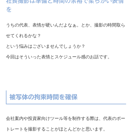
社長撮影は準備と時間の余裕で柔らかい表情
を
うちの代表、表情が硬いんだよなぁ。とか、撮影の時間取ら
せてくれるかな？
という悩みはございませんでしょうか？
今回はそういった表情とスケジュール感のお話です。
被写体の拘束時間を確保
会社案内や投資家向けツール等を制作する際は、代表のポー
トレートを撮影することがほとんどかと思います。