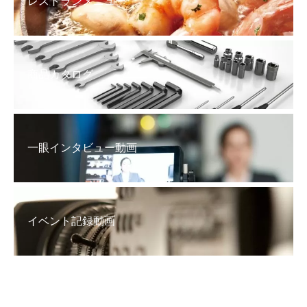
レストランメニュー
商品カタログ
一眼インタビュー動画
イベント記録動画