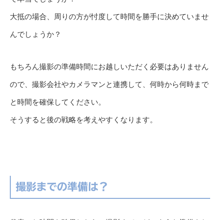
大抵の場合、周りの方が忖度して時間を勝手に決めていませ
んでしょうか？
もちろん撮影の準備時間にお越しいただく必要はありません
ので、撮影会社やカメラマンと連携して、何時から何時まで
と時間を確保してください。
そうすると後の戦略を考えやすくなります。
撮影までの準備は？