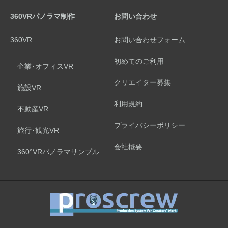
360VRパノラマ制作
お問い合わせ
360VR
お問い合わせフォーム
初めてのご利用
企業･オフィスVR
クリエイター募集
施設VR
利用規約
不動産VR
プライバシーポリシー
旅行･観光VR
会社概要
360°VRパノラマサンプル