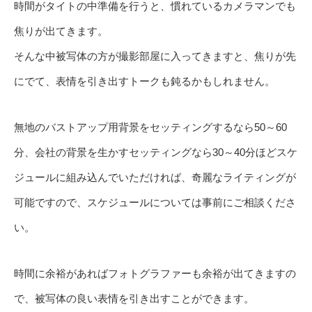
時間がタイトの中準備を行うと、慣れているカメラマンでも
焦りが出てきます。
そんな中被写体の方が撮影部屋に入ってきますと、焦りが先
にでて、表情を引き出すトークも鈍るかもしれません。
無地のバストアップ用背景をセッティングするなら50～60
分、会社の背景を生かすセッティングなら30～40分ほどスケ
ジュールに組み込んでいただければ、奇麗なライティングが
可能ですので、スケジュールについては事前にご相談くださ
い。
時間に余裕があればフォトグラファーも余裕が出てきますの
で、被写体の良い表情を引き出すことができます。