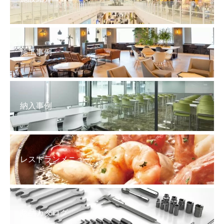
施工事例
納入事例
レストランメニュー
商品カタログ