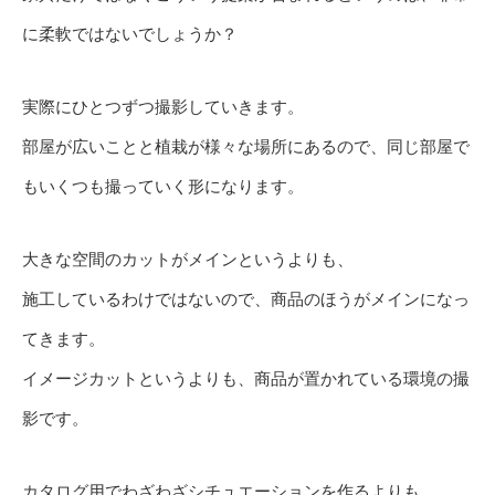
に柔軟ではないでしょうか？
実際にひとつずつ撮影していきます。
部屋が広いことと植栽が様々な場所にあるので、同じ部屋で
もいくつも撮っていく形になります。
大きな空間のカットがメインというよりも、
施工しているわけではないので、商品のほうがメインになっ
てきます。
イメージカットというよりも、商品が置かれている環境の撮
影です。
カタログ用でわざわざシチュエーションを作るよりも、