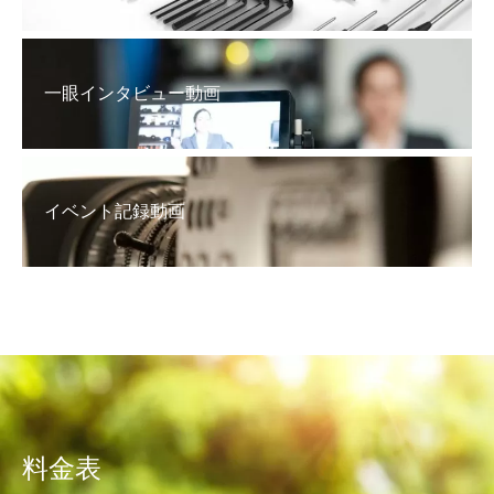
一眼インタビュー動画
イベント記録動画
料金表