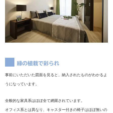
緑の植栽で彩られ
事前にいただいた図面を見ると、納入されたものがわかるよ
うになっています。
全般的な家具系はほぼ全て網羅されています。
オフィス系とは異なり、キャスター付きの椅子はほぼ無いの