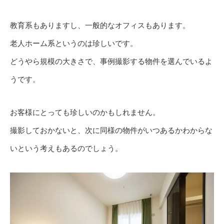
教育系もありますし、一般的なオフィスもあります。
老人ホーム系というのは珍しいです。
どうやら規模の大きさで、事例撮影する物件を選んでいるよ
うです。
お客様にとっても珍しいのかもしれません。
撮影しておかないと、次に同様の物件がいつあるかわからな
いという考えもあるのでしょう。