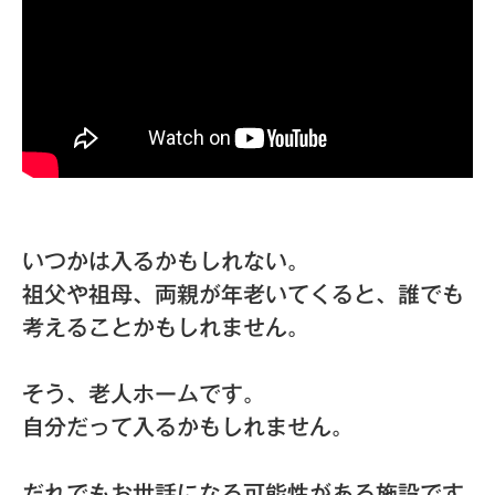
いつかは入るかもしれない。
祖父や祖母、両親が年老いてくると、誰でも
考えることかもしれません。
そう、老人ホームです。
自分だって入るかもしれません。
だれでもお世話になる可能性がある施設です