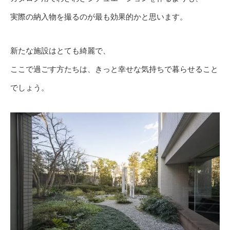
実際の納入物を撮るのが最も効果的かと思います。
新たな施設はとても綺麗で、
ここで過ごす方たちは、きっと幸せな気持ちで暮らせること
でしょう。