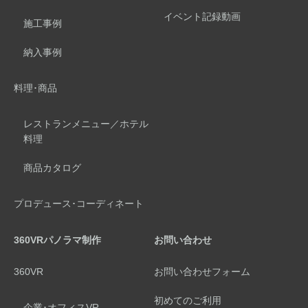
イベント記録動画
施工事例
納入事例
料理･商品
レストランメニュー／ホテル
料理
商品カタログ
プロデュース･コーディネート
360VRパノラマ制作
お問い合わせ
360VR
お問い合わせフォーム
初めてのご利用
企業･オフィスVR