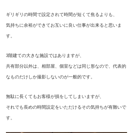
ギリギリの時間で設定されて時間が短くて焦るよりも、
気持ちに余裕ができてお互いに良い仕事が出来ると思いま
す。
3階建ての大きな施設ではありますが、
共有部分以外は、相部屋、個室などは同じ形なので、代表的
なものだけしか撮影しないのが一般的です。
無駄に長くてもお客様が損をしてしまいますが、
それでも長めの時間設定をいただけるその気持ちが有難いで
す。