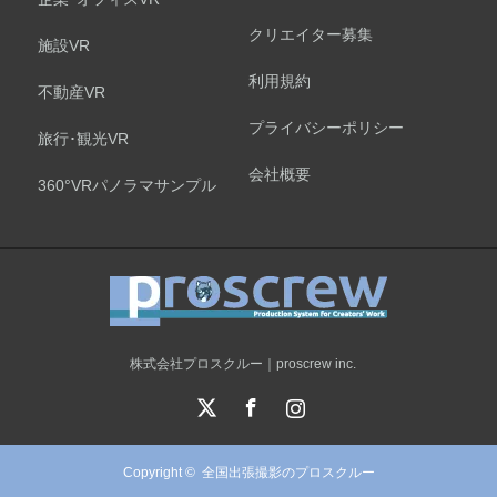
クリエイター募集
施設VR
利用規約
不動産VR
プライバシーポリシー
旅行･観光VR
会社概要
360°VRパノラマサンプル
株式会社プロスクルー｜proscrew inc.
X
Facebook
Instagram
Copyright ©
全国出張撮影のプロスクルー