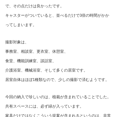
で、その点だけは良かったです。
キャスターがついていると、並べるだけで3倍の時間がかか
ってしまいます。
撮影対象は、
事務室、相談室、更衣室、休憩室、
食堂、機能訓練室、談話室、
介護浴室、機械浴室、そして多くの居室です。
居室自体はほぼ1種類なので、少しの撮影で済むようです。
今回の納入で珍しいのは、植栽が含まれていることでした。
共有スペースには、必ず緑が入っています。
家具だけではなくこういう提案が含まれるというのは、非常