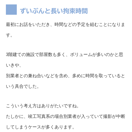
ずいぶんと長い拘束時間
最初にお話をいただき、時間などの予定を組むことになりま
す。
3階建ての施設で部屋数も多く、ボリュームが多いのかと思
いきや、
別業者との兼ね合いなどを含め、多めに時間を取っていると
いう具合でした。
こういう考え方はありがたいですね。
たしかに、竣工写真系の場合別業者が入っていて撮影が中断
してしまうケースが多くあります。