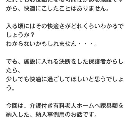
から、快適にこしたことはありません。
入る頃にはその快適さがどれくらいわかるで
しょうか？
わからないかもしれません・・・。
でも、施設に入れる決断をした保護者からし
たら、
少しでも快適に過ごしてほしいと思うでしょ
う。
今回は、介護付き有料老人ホームへ家具類を
納入した、納入事例用のお話です。