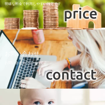
明確な料金で利用しやすい設定です
お問い合わせ
お問い合わせフォームです