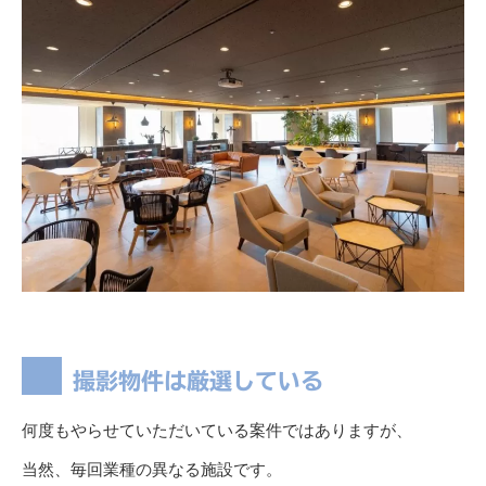
撮影物件は厳選している
何度もやらせていただいている案件ではありますが、
当然、毎回業種の異なる施設です。