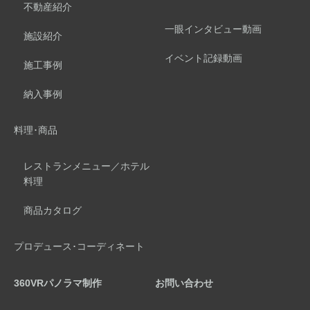
不動産紹介
一眼インタビュー動画
施設紹介
イベント記録動画
施工事例
納入事例
料理･商品
レストランメニュー／ホテル
料理
商品カタログ
プロデュース･コーディネート
360VRパノラマ制作
お問い合わせ