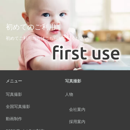
初めてのご利用
初めてご利用の方はこちらをご覧ください
メニュー
写真撮影
写真撮影
人物
全国写真撮影
会社案内
動画制作
採用案内