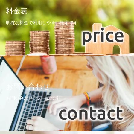
料金表
明確な料金で利用しやすい設定です
お問い合わせ
お問い合わせフォームです