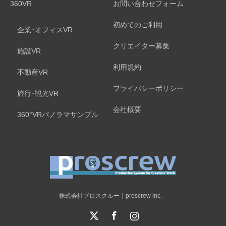
360VR
お問い合わせフォーム
初めてのご利用
企業･オフィスVR
クリエイター募集
施設VR
利用規約
不動産VR
プライバシーポリシー
旅行･観光VR
会社概要
360°VRパノラマサンプル
株式会社プロスクルー｜proscrew inc.
X
Facebook
Instagram