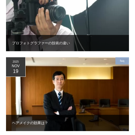
プロフォトグラファーの技術の違い
faq
2025
NOV
19
ヘアメイクの効果は？