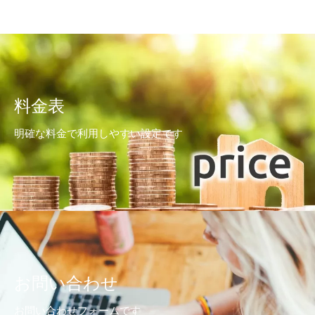
料金表
明確な料金で利用しやすい設定です
お問い合わせ
お問い合わせフォームです