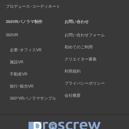
プロデュース･コーディネート
360VRパノラマ制作
お問い合わせ
360VR
お問い合わせフォーム
初めてのご利用
企業･オフィスVR
クリエイター募集
施設VR
利用規約
不動産VR
プライバシーポリシー
旅行･観光VR
会社概要
360°VRパノラマサンプル