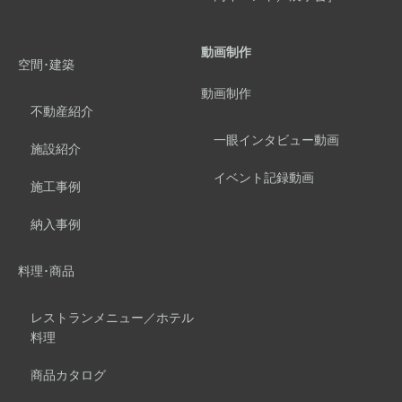
動画制作
空間･建築
動画制作
不動産紹介
一眼インタビュー動画
施設紹介
イベント記録動画
施工事例
納入事例
料理･商品
レストランメニュー／ホテル
料理
商品カタログ