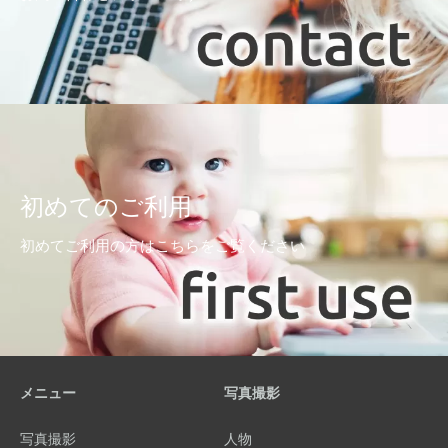
初めてのご利用
初めてご利用の方はこちらをご覧ください
メニュー
写真撮影
写真撮影
人物