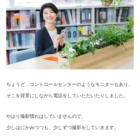
ちょうど、コントロールセンターのようなモニターもあり、
そこを背景にしながら電話をしていただいたりしました。
やはり撮影慣れはしていませんので、
少しはにかみつつも、少しずつ撮影をしていきます。