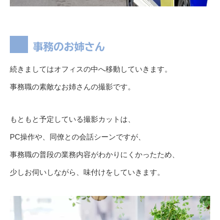
事務のお姉さん
続きましてはオフィスの中へ移動していきます。
事務職の素敵なお姉さんの撮影です。
もともと予定している撮影カットは、
PC操作や、同僚との会話シーンですが、
事務職の普段の業務内容がわかりにくかったため、
少しお伺いしながら、味付けをしていきます。