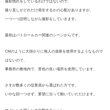
撮影慣れをしているわけではないので、
撮り直しがどれだけ発生するかの心配がありますが、
一つ一つ説明しながら撮影をしていきます。
最初はパトロールカー関連のシーンからです。
CMのように大掛かりに無人の道路を使用するようなもので
はないので、
事務所の敷地内で、景色の良い場所を使用しています。
さすが数多くの従業員から選ばれた方です。
いやな顔一つせず、要望に沿って動いていただけます。