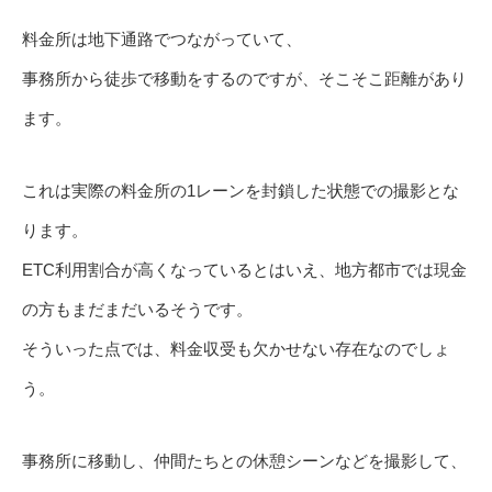
料金所は地下通路でつながっていて、
事務所から徒歩で移動をするのですが、そこそこ距離があり
ます。
これは実際の料金所の1レーンを封鎖した状態での撮影とな
ります。
ETC利用割合が高くなっているとはいえ、地方都市では現金
の方もまだまだいるそうです。
そういった点では、料金収受も欠かせない存在なのでしょ
う。
事務所に移動し、仲間たちとの休憩シーンなどを撮影して、