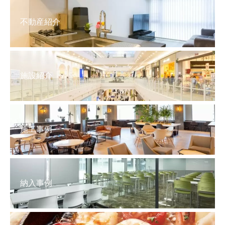
不動産紹介
施設紹介
施工事例
納入事例