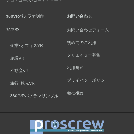
プロデュース･コーディネート
360VRパノラマ制作
お問い合わせ
360VR
お問い合わせフォーム
初めてのご利用
企業･オフィスVR
クリエイター募集
施設VR
利用規約
不動産VR
プライバシーポリシー
旅行･観光VR
会社概要
360°VRパノラマサンプル