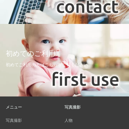
初めてのご利用
初めてご利用の方はこちらをご覧ください
メニュー
写真撮影
写真撮影
人物