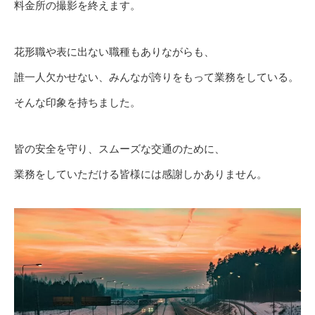
料金所の撮影を終えます。
花形職や表に出ない職種もありながらも、
誰一人欠かせない、みんなが誇りをもって業務をしている。
そんな印象を持ちました。
皆の安全を守り、スムーズな交通のために、
業務をしていただける皆様には感謝しかありません。