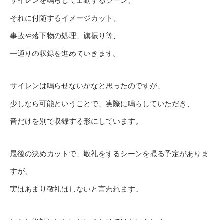
サイレンを鳴らして出動するシーン、
それに付随するイメージカット、
事故や落下物の処理、旗振り等、
一通りの収録を進めていきます。
サイレンは鳴らせないかなと思ったのですが、
少しなら可能ということで、実際に鳴らしていただき、
音だけを別で収録する形にしています。
最後の決めカットで、敬礼をするシーンを撮る予定がありま
すが、
実はあまり敬礼はしないと言われます。