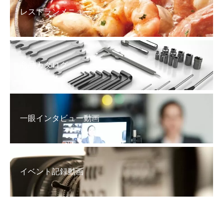
レストランメニュー
商品カタログ
一眼インタビュー動画
イベント記録動画