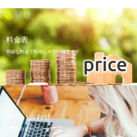
料金表
明確な料金で利用しやすい設定です
お問い合わせ
お問い合わせフォームです