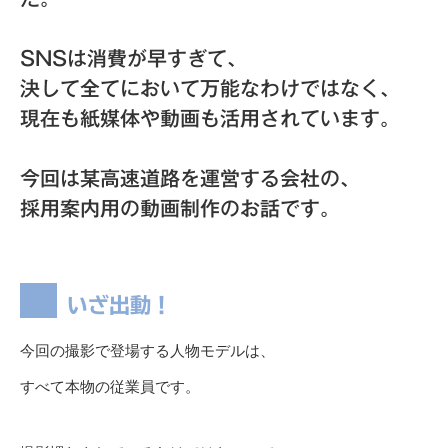
SNSは消費が早すぎて、
決して全てにおいて万能なわけではなく、
現在も紙媒体や動画も活用されています。
今回は某高速道路を運営する会社の、
採用案内用の動画制作のお話です。
いざ出動！
今回の撮影で登場する人物モデルは、
すべて本物の従業員です。