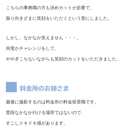
こちらの事務職の方も決めカットが必要で、
振り向きざまに笑顔をいただくという形にしました。
しかし、なかなか笑えません・・・。
何度かチャレンジをして、
ややぎこちないながらも笑顔のカットをいただきました。
料金所のお姉さま
最後に撮影するのは料金所の料金収受職です。
普段なかなか行ける場所ではないので、
すこしドキドキ感があります。