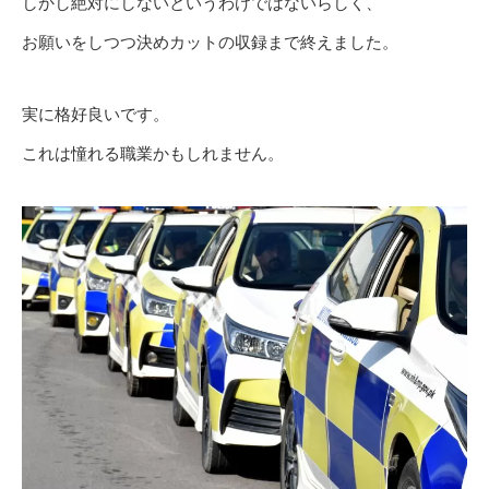
しかし絶対にしないというわけではないらしく、
お願いをしつつ決めカットの収録まで終えました。
実に格好良いです。
これは憧れる職業かもしれません。