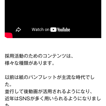
採用活動のためのコンテンツは、
様々な種類があります。
以前は紙のパンフレットが主流な時代でし
た。
並行して後動画が活用されるようになり、
近年はSNSが多く用いられるようになりまし
た。