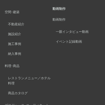
動画制作
空間･建築
動画制作
不動産紹介
一眼インタビュー動画
施設紹介
イベント記録動画
施工事例
納入事例
料理･商品
レストランメニュー／ホテル
料理
商品カタログ