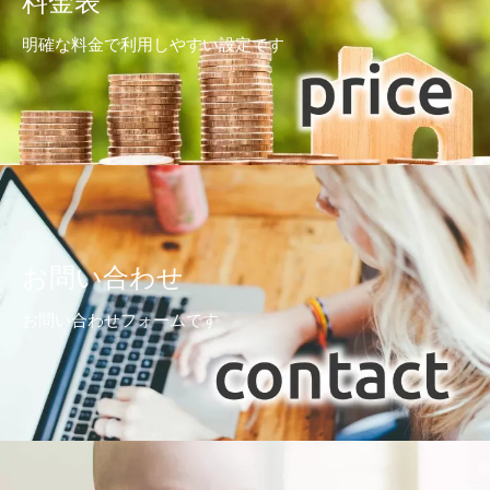
料金表
明確な料金で利用しやすい設定です
お問い合わせ
お問い合わせフォームです