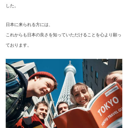
した。
日本に来られる方には、
これからも日本の良さを知っていただけることを心より願っ
ております。