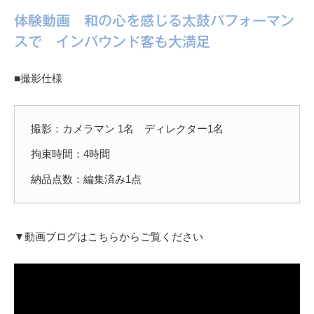
体験動画 和の心を感じる太鼓パフォーマン
スで インバウンド客も大満足
■撮影仕様
撮影：カメラマン 1名 ディレクター1名
拘束時間：4時間
納品点数：編集済み1点
▼動画ブログはこちらからご覧ください