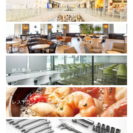
施設紹介
施工事例
納入事例
レストランメニュー