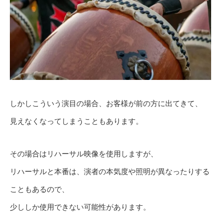
しかしこういう演目の場合、お客様が前の方に出てきて、
見えなくなってしまうこともあります。
その場合はリハーサル映像を使用しますが、
リハーサルと本番は、演者の本気度や照明が異なったりする
こともあるので、
少ししか使用できない可能性があります。