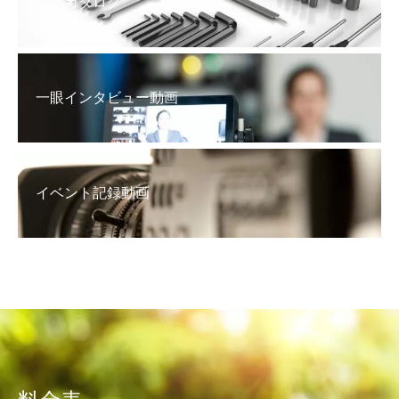
商品カタログ
一眼インタビュー動画
イベント記録動画