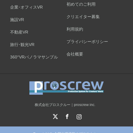
初めてのご利用
企業･オフィスVR
クリエイター募集
施設VR
利用規約
不動産VR
プライバシーポリシー
旅行･観光VR
会社概要
360°VRパノラマサンプル
株式会社プロスクルー｜proscrew inc.
X
Facebook
Instagram