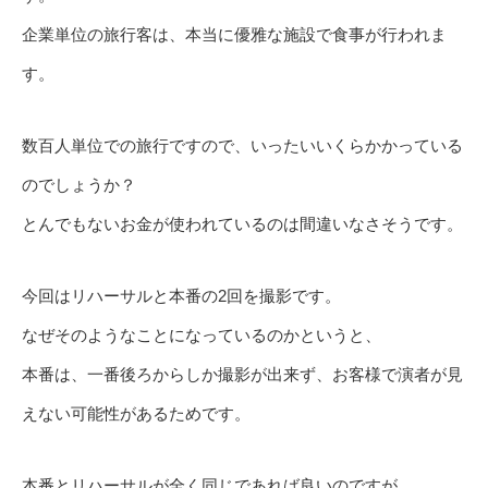
企業単位の旅行客は、本当に優雅な施設で食事が行われま
す。
数百人単位での旅行ですので、いったいいくらかかっている
のでしょうか？
とんでもないお金が使われているのは間違いなさそうです。
今回はリハーサルと本番の2回を撮影です。
なぜそのようなことになっているのかというと、
本番は、一番後ろからしか撮影が出来ず、お客様で演者が見
えない可能性があるためです。
本番とリハーサルが全く同じであれば良いのですが、