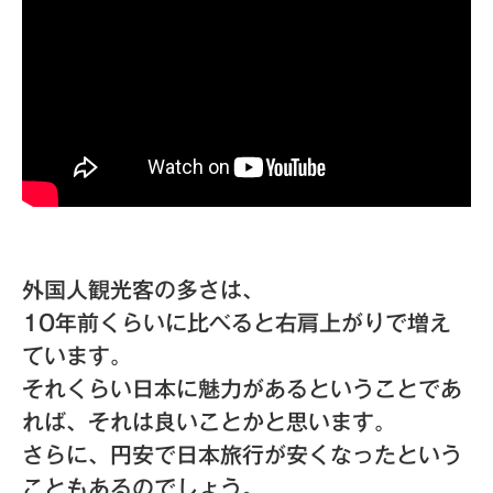
外国人観光客の多さは、
10年前くらいに比べると右肩上がりで増え
ています。
それくらい日本に魅力があるということであ
れば、それは良いことかと思います。
さらに、円安で日本旅行が安くなったという
こともあるのでしょう。