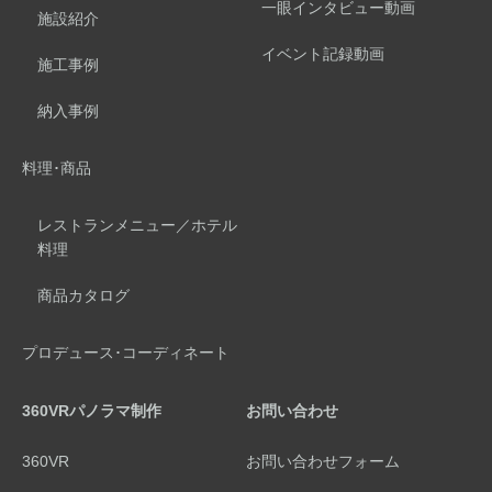
一眼インタビュー動画
施設紹介
イベント記録動画
施工事例
納入事例
料理･商品
レストランメニュー／ホテル
料理
商品カタログ
プロデュース･コーディネート
360VRパノラマ制作
お問い合わせ
360VR
お問い合わせフォーム