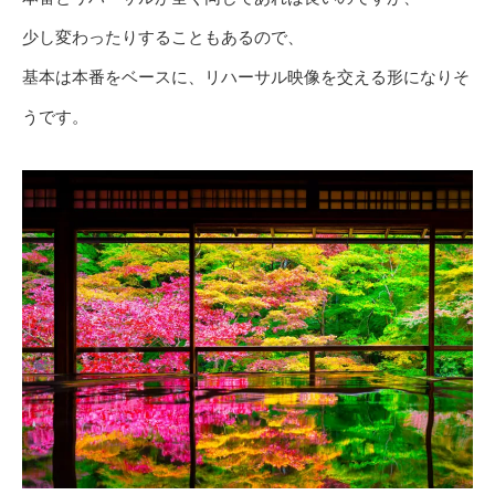
少し変わったりすることもあるので、
基本は本番をベースに、リハーサル映像を交える形になりそ
うです。