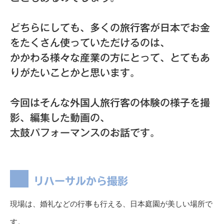
どちらにしても、多くの旅行客が日本でお金
をたくさん使っていただけるのは、
かかわる様々な産業の方にとって、とてもあ
りがたいことかと思います。
今回はそんな外国人旅行客の体験の様子を撮
影、編集した動画の、
太鼓パフォーマンスのお話です。
リハーサルから撮影
現場は、婚礼などの行事も行える、日本庭園が美しい場所で
す。