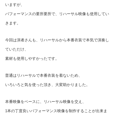
いますが、
パフォーマンスの要所要所で、リハーサル映像も使用してい
きます。
今回は演者さんも、リハーサルから本番衣装で本気で演奏し
ていただけ、
素材も使用しやすかったです。
普通はリハーサルで本番衣装を着ないため、
いろいろと気を使った頂き、大変助かりました。
本番映像をベースに、リハーサル映像を交え、
1本の丁度良いパフォーマンス映像を制作することが出来ま