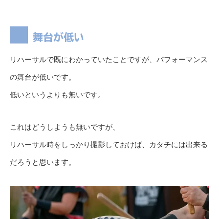
舞台が低い
リハーサルで既にわかっていたことですが、パフォーマンス
の舞台が低いです。
低いというよりも無いです。
これはどうしようも無いですが、
リハーサル時をしっかり撮影しておけば、カタチには出来る
だろうと思います。