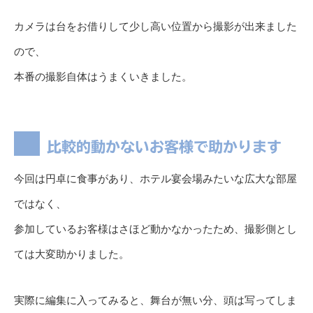
カメラは台をお借りして少し高い位置から撮影が出来ました
ので、
本番の撮影自体はうまくいきました。
比較的動かないお客様で助かります
今回は円卓に食事があり、ホテル宴会場みたいな広大な部屋
ではなく、
参加しているお客様はさほど動かなかったため、撮影側とし
ては大変助かりました。
実際に編集に入ってみると、舞台が無い分、頭は写ってしま