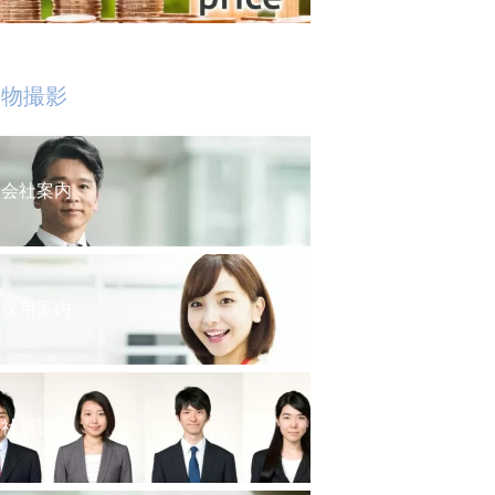
人物撮影
会社案内
採用案内
社員証