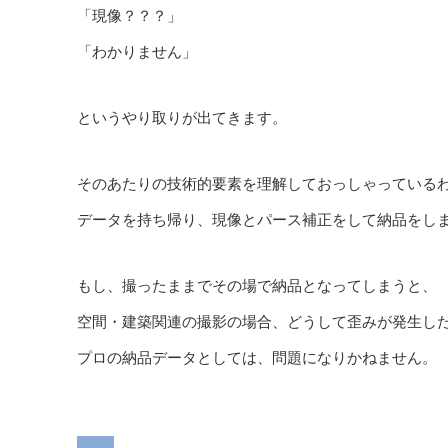
「現像？？？」
「わかりません」
というやり取りが出てきます。
そのあたりの技術的要素を理解しておっしゃっている
データを持ち帰り、現像とパース補正をして納品をし
もし、撮ったままでその場で納品となってしまうと、
空間・建築関連の撮影の場合、どうして歪みが発生し
プロの納品データとしては、問題になりかねません。