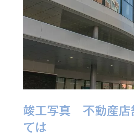
竣工写真 不動産店
ては