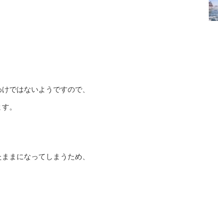
わけではないようですので、
ます。
たままになってしまうため、