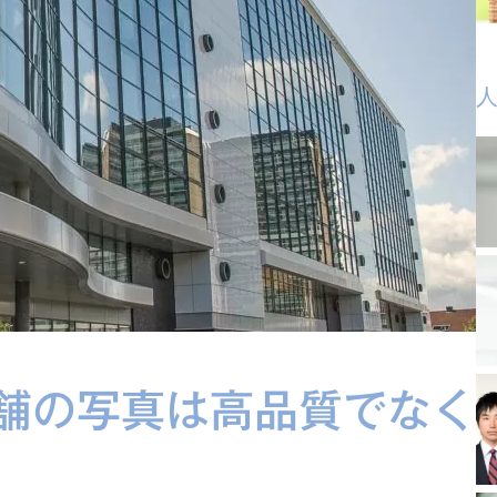
舗の写真は高品質でなく