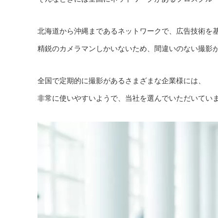
北海道から沖縄まであるネットワークで、広告技術を
精鋭のカメラマンしかいないため、間違いのない撮影
全国で定期的に撮影があるさまざまな企業様には、
非常に使いやすいようで、当社を選んでいただいてい