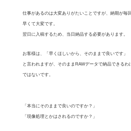
仕事があるのは大変ありがたいことですが、納期が毎
早くて大変です。
翌日に入稿するため、当日納品する必要があります。
お客様は、「早くほしいから、そのままで良いです」
と言われますが、そのままRAWデータで納品できるわ
ではないです。
「本当にそのままで良いのですか？」
「現像処理とかはされるのですか？」