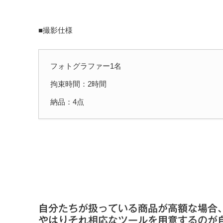
■撮影仕様
フォトグラファー1名
拘束時間：2時間
納品：4点
自分たちが扱っている商品が高額な場合
やはりそれ相応なツールを用意するのが