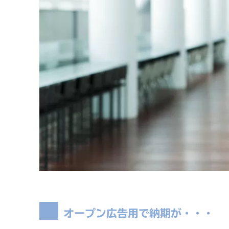
オープン広告用で納期が・・・