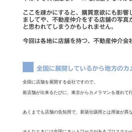
ここを疎かにすると、購買意欲にも影響
ましてや、不動産仲介をする店舗の写真
と思われてしまうかもしれません。
今回は各地に店舗を持つ、不動産仲介会
全国に展開しているから地方のカ
全国に店舗を展開する会社ですので、
新店舗が出来るたびに、東京からカメラマンを連れて
あくまでも店舗の告知用で、新築分譲用とは用途が異
そんなときには全国にネットワークがあるプロスクル