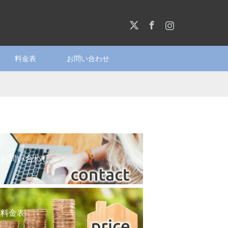
X
Facebook
Instagram
料金表
お問い合わせ
お問い合わせ
料金表