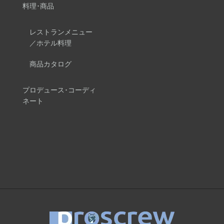
料理･商品
レストランメニュー
／ホテル料理
商品カタログ
プロデュース･コーディ
ネート