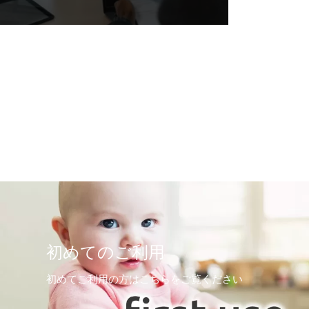
初めてのご利用
初めてご利用の方はこちらをご覧ください