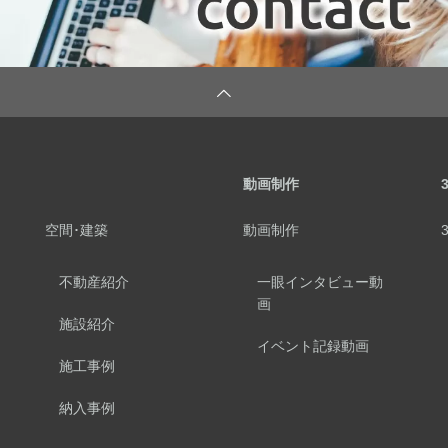
動画制作
空間･建築
動画制作
不動産紹介
一眼インタビュー動
画
施設紹介
イベント記録動画
施工事例
納入事例