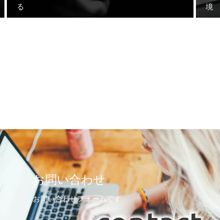
る
境
お問い合わせ
お問い合わせフォームです